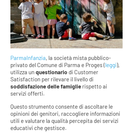
ParmaInfanzia
, la società mista pubblico-
privato del Comune di Parma e Proges (
leggi
),
utilizza un
questionario
di Customer
Satisfaction per rilevare il livello di
soddisfazione delle famiglie
rispetto ai
servizi offerti.
Questo strumento consente di ascoltare le
opinioni dei genitori, raccogliere informazioni
utili e valutare la qualità percepita dei servizi
educativi che gestisce.