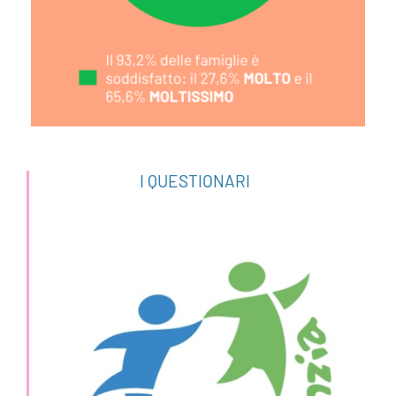
I QUESTIONARI