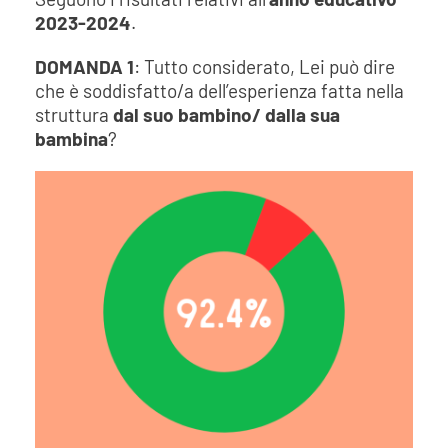
2023-2024
.
DOMANDA 1
: Tutto considerato, Lei può dire
che è soddisfatto/a dell’esperienza fatta nella
struttura
dal suo bambino/ dalla sua
bambina
?