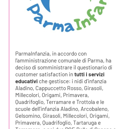
ParmaInfanzia, in accordo con
l’amministrazione comunale di Parma, ha
deciso di somministrare il questionario di
customer satisfaction in
tutti i servizi
educativi
che gestisce: i nidi d’infanzia
Aladino, Cappuccetto Rosso, Girasoli,
Millecolori, Origami, Primavera,
Quadrifoglio, Terramare e Trottola e le
scuole dell’infanzia Aladino, Arcobaleno,
Gelsomino, Girasoli, Millecolori, Origami,
Primavera, Quadrifoglio, Tartaruga e