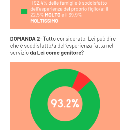
DOMANDA 2
: Tutto considerato, Lei può dire
che è soddisfatto/a dell’esperienza fatta nel
servizio
da Lei come genitore
?