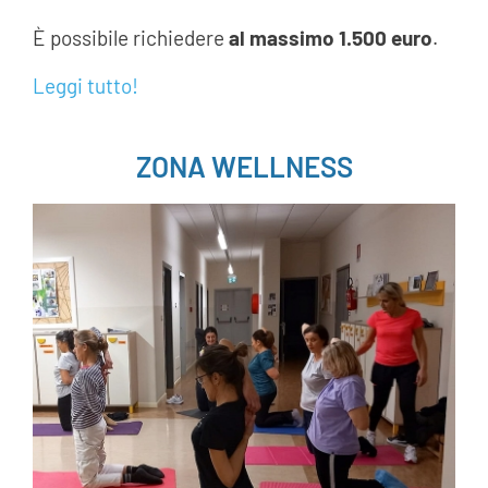
È possibile richiedere
al massimo 1.500 euro
.
Leggi tutto!
___
ZONA WELLNESS