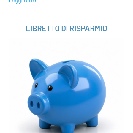
Leggi tutto!
___
LIBRETTO DI RISPARMIO