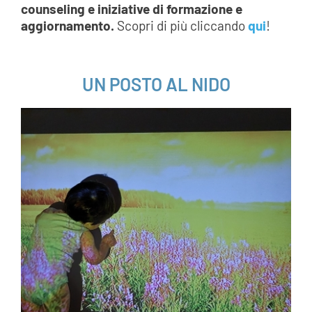
counseling e iniziative di formazione e
aggiornamento.
Scopri di più cliccando
qui
!
___
UN POSTO AL NIDO