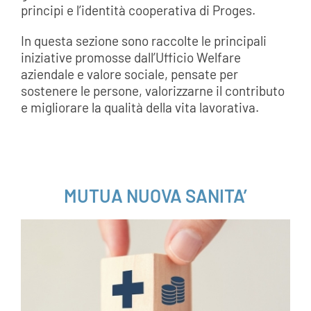
principi e l’identità cooperativa di Proges.
In questa sezione sono raccolte le principali
iniziative promosse dall’Ufficio Welfare
aziendale e valore sociale, pensate per
sostenere le persone, valorizzarne il contributo
e migliorare la qualità della vita lavorativa.
MUTUA NUOVA SANITA’