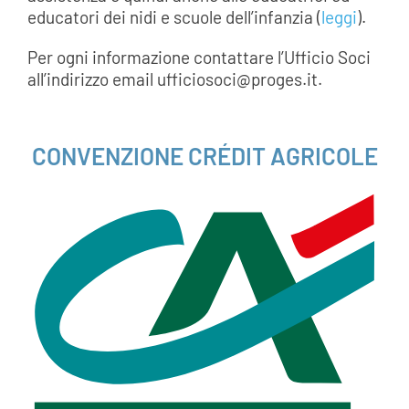
educatori dei nidi e scuole dell’infanzia (
leggi
).
Per ogni informazione contattare l’Ufficio Soci
all’indirizzo email ufficiosoci@proges.it.
___
CONVENZIONE CRÉDIT AGRICOLE