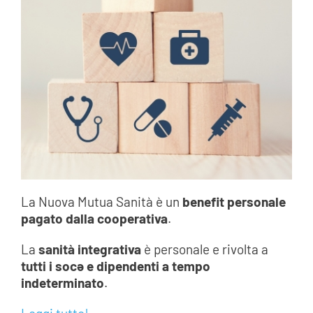
La Nuova Mutua Sanità è un
benefit personale
pagato dalla cooperativa
.
La
sanità integrativa
è personale e rivolta a
tutti i socə e dipendenti a tempo
indeterminato
.