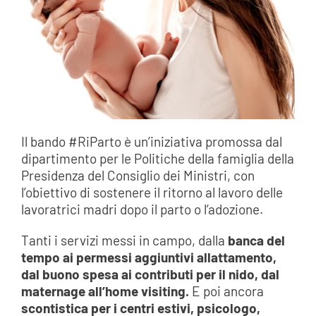
Il bando #RiParto è un’iniziativa promossa dal
dipartimento per le Politiche della famiglia della
Presidenza del Consiglio dei Ministri, con
l’obiettivo di sostenere il ritorno al lavoro delle
lavoratrici madri dopo il parto o l’adozione.
Tanti i servizi messi in campo, dalla
banca del
tempo ai permessi aggiuntivi allattamento,
dal buono spesa ai contributi per il nido, dal
maternage all’home visiting.
E poi ancora
scontistica per i centri estivi, psicologo,