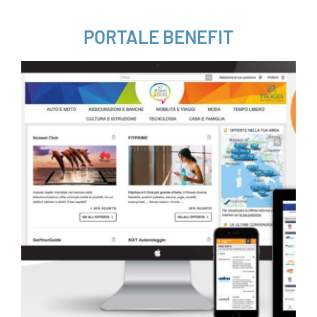
___
PORTALE BENEFIT