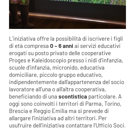
L’iniziativa offre la possibilità di iscrivere i figli
di età compresa
0 – 6 anni
ai servizi educativi
erogati su posto privato delle cooperative
Proges e Kaleidoscopio presso i nidi d’infanzia,
scuole d’infanzia, micronido, educativa
domiciliare, piccolo gruppo educativo,
indipendentemente dall’appartenenza del socio
lavoratore all’una o all’altra cooperativa,
beneficiando di una
scontistica
particolare. A
oggi sono coinvolti i territori di Parma, Torino,
Brescia e Reggio Emilia ma si prevede di
allargare l’iniziativa ad altri territori. Per
usufruire dell’iniziativa contattare l’Ufficio Soci.