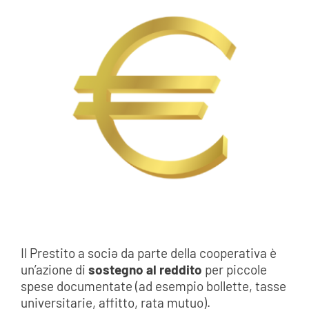
Il Prestito a sociə da parte della cooperativa è
un’azione di
sostegno al reddito
per piccole
spese documentate (ad esempio bollette, tasse
universitarie, affitto, rata mutuo).