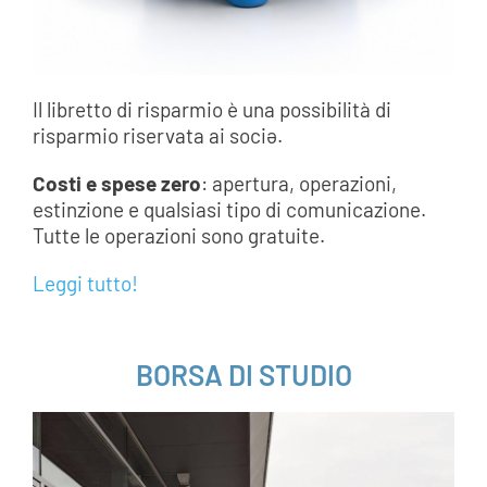
Il libretto di risparmio è una possibilità di
risparmio riservata ai sociə.
Costi e spese zero
: apertura, operazioni,
estinzione e qualsiasi tipo di comunicazione.
Tutte le operazioni sono gratuite.
Leggi tutto!
___
BORSA DI STUDIO