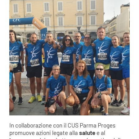
In collaborazione con il CUS Parma Proges
promuove azioni legate alla
salute
e al