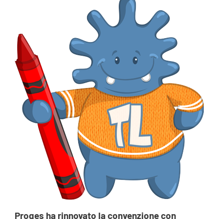
Proges ha rinnovato
la
convenzione con