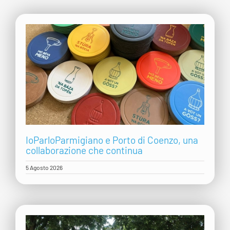
IoParloParmigiano e Porto di Coenzo, una
collaborazione che continua
5 Agosto 2026