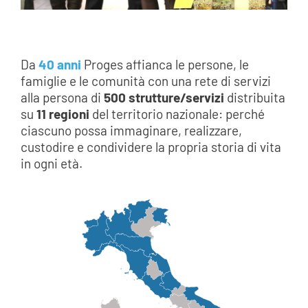
Da
40 anni
Proges affianca le persone, le
famiglie e le comunità con una rete di servizi
alla persona di
500 strutture/servizi
distribuita
su
11 regioni
del territorio nazionale: perché
ciascuno possa immaginare, realizzare,
custodire e condividere la propria storia di vita
in ogni età.