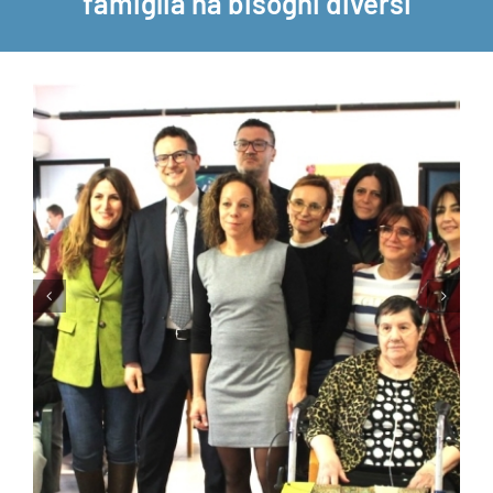
famiglia ha bisogni diversi