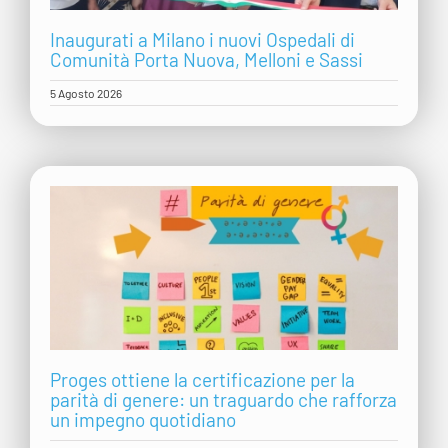
Inaugurati a Milano i nuovi Ospedali di
Comunità Porta Nuova, Melloni e Sassi
5 Agosto 2026
Proges ottiene la certificazione per la
parità di genere: un traguardo che rafforza
un impegno quotidiano