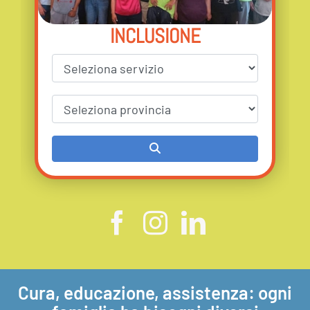
INCLUSIONE
Cura, educazione, assistenza: ogni