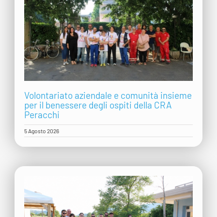
Volontariato aziendale e comunità insieme
per il benessere degli ospiti della CRA
Peracchi
5 Agosto 2026