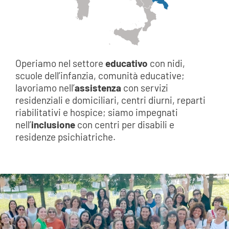
Operiamo nel settore
educativo
con nidi,
scuole dell’infanzia, comunità educative;
lavoriamo nell’
assistenza
con servizi
residenziali e domiciliari, centri diurni, reparti
riabilitativi e hospice; siamo impegnati
nell’
inclusione
con centri per disabili e
residenze psichiatriche.