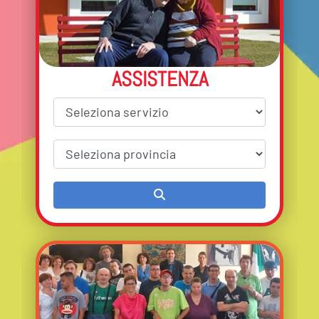
ASSISTENZA