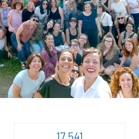
17.541