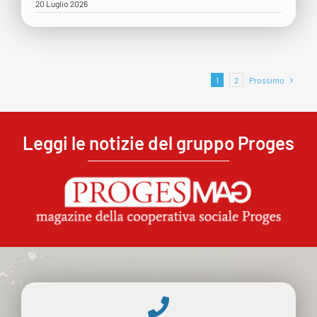
20 Luglio 2026
1
2
Prossimo
Leggi le notizie del gruppo Proges