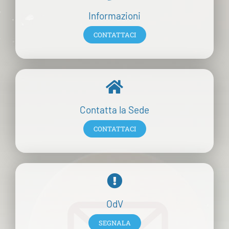
Informazioni
CONTATTACI
Contatta la Sede
CONTATTACI
OdV
SEGNALA