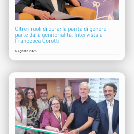
Oltre i ruoli di cura: la parità di genere
parte dalla genitorialità. Intervista a
Francesca Corotti
5 Agosto 2026