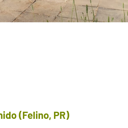
do (Felino, PR)