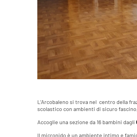
L’Arcobaleno si trova nel centro della fra
scolastico con ambienti di sicuro fascino
Accoglie una sezione da 16 bambini dagli
Il micronido è un ambiente intimo e famigl