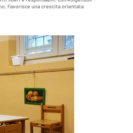
dano. Favorisce una crescita orientata