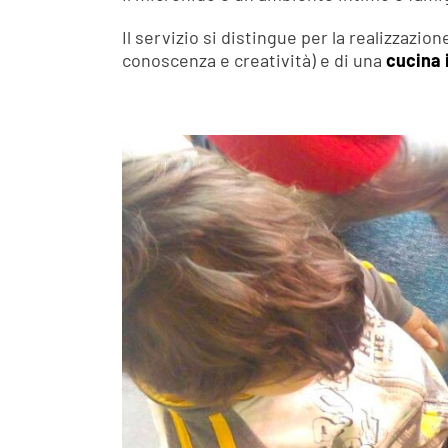
Il servizio si distingue per la realizzazion
conoscenza e creatività) e di una
cucina 