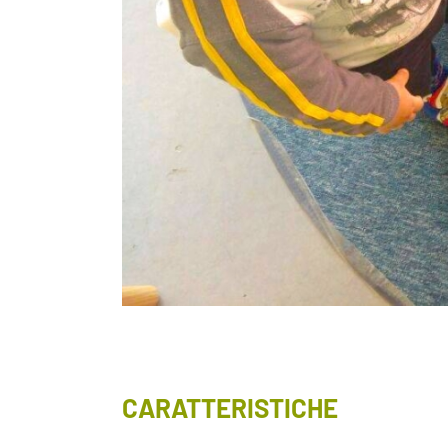
CARATTERISTICHE