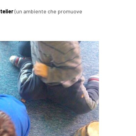
telier
(un ambiente che promuove