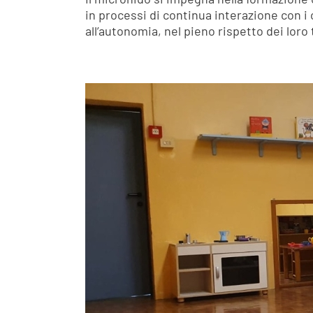
in processi di continua interazione con i 
all’autonomia, nel pieno rispetto dei loro 