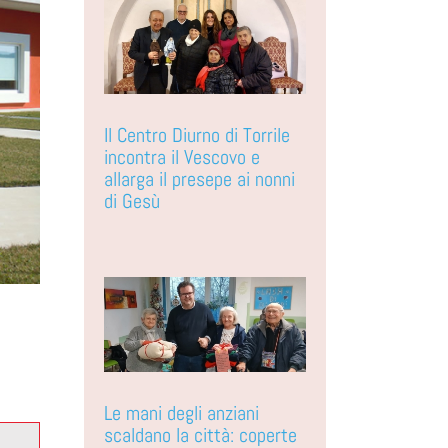
Il Centro Diurno di Torrile
incontra il Vescovo e
allarga il presepe ai nonni
di Gesù
Le mani degli anziani
scaldano la città: coperte