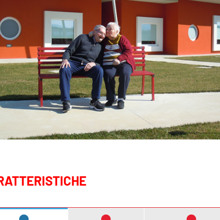
RATTERISTICHE