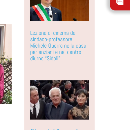
Lezione di cinema del
sindaco-professore
Michele Guerra nella casa
per anziani e nel centro
diurno “Sidoli”