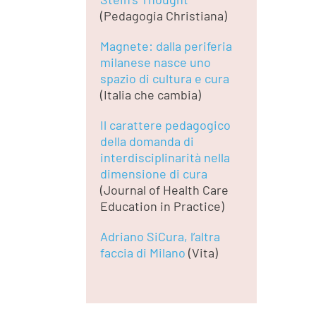
(Pedagogia Christiana)
Magnete: dalla periferia
milanese nasce uno
spazio di cultura e cura
(Italia che cambia)
Il carattere pedagogico
della domanda di
interdisciplinarità nella
dimensione di cura
(Journal of Health Care
Education in Practice)
Adriano SiCura, l’altra
faccia di Milano
(Vita)