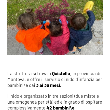
La struttura si trova a
Quistello
, in provincia di
Mantova, e offre il servizio di nido d’infanzia per
bambini\e dai
3 ai 36 mesi.
Il nido è organizzato in tre sezioni (due miste e
una omogenea per età) ed è in grado di ospitare
complessivamente
42 bambini\e.