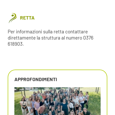
RETTA
Per informazioni sulla retta contattare
direttamente la struttura al numero 0376
618903.
APPROFONDIMENTI