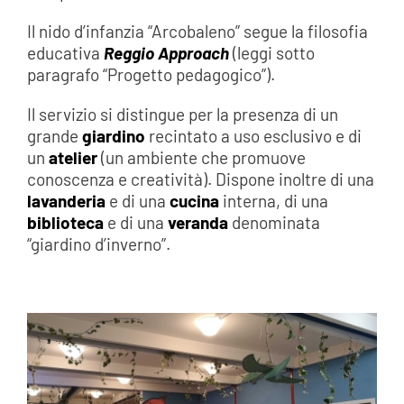
Il nido d’infanzia “Arcobaleno” segue la filosofia
educativa
Reggio Approach
(leggi sotto
paragrafo “Progetto pedagogico”).
Il servizio si distingue per la presenza di un
grande
giardino
recintato a uso esclusivo e di
un
atelier
(un ambiente che promuove
conoscenza e creatività). Dispone inoltre di una
lavanderia
e di una
cucina
interna, di una
biblioteca
e di una
veranda
denominata
“giardino d’inverno”.