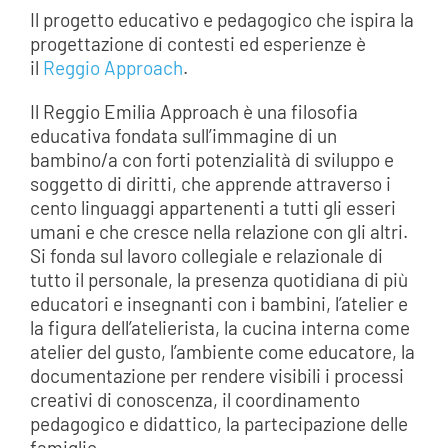
Il progetto educativo e pedagogico che ispira la
progettazione di contesti ed esperienze è
il
Reggio Approach
.
Il Reggio Emilia Approach è una filosofia
educativa fondata sull’immagine di un
bambino/a con forti potenzialità di sviluppo e
soggetto di diritti, che apprende attraverso i
cento linguaggi appartenenti a tutti gli esseri
umani e che cresce nella relazione con gli altri.
Si fonda sul lavoro collegiale e relazionale di
tutto il personale, la presenza quotidiana di più
educatori e insegnanti con i bambini, l’atelier e
la figura dell’atelierista, la cucina interna come
atelier del gusto, l’ambiente come educatore, la
documentazione per rendere visibili i processi
creativi di conoscenza, il coordinamento
pedagogico e didattico, la partecipazione delle
famiglie.