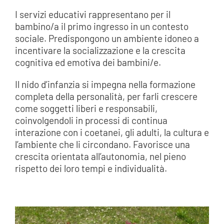
I servizi educativi rappresentano per il
bambino/a il primo ingresso in un contesto
sociale. Predispongono un ambiente idoneo a
incentivare la socializzazione e la crescita
cognitiva ed emotiva dei bambini/e.
Il nido d’infanzia si impegna nella formazione
completa della personalità, per farli crescere
come soggetti liberi e responsabili,
coinvolgendoli in processi di continua
interazione con i coetanei, gli adulti, la cultura e
l’ambiente che li circondano. Favorisce una
crescita orientata all’autonomia, nel pieno
rispetto dei loro tempi e individualità.