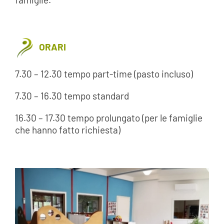
ORARI
7.30 – 12.30 tempo part-time (pasto incluso)
7.30 – 16.30 tempo standard
16.30 – 17.30 tempo prolungato (per le famiglie
che hanno fatto richiesta)