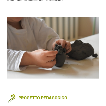
PROGETTO PEDAGOGICO