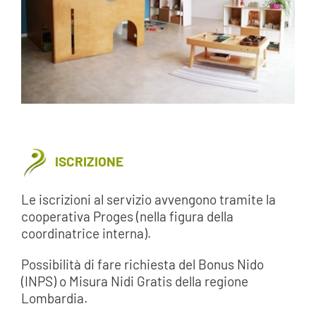
ISCRIZIONE
Le iscrizioni al servizio avvengono tramite la
cooperativa Proges (nella figura della
coordinatrice interna).
Possibilità di fare richiesta del Bonus Nido
(INPS) o Misura Nidi Gratis della regione
Lombardia.