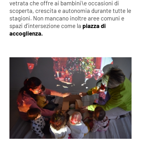
vetrata che offre ai bambini\e occasioni di
scoperta, crescita e autonomia durante tutte le
stagioni. Non mancano inoltre aree comuni e
spazi d’intersezione come la
piazza di
accoglienza.