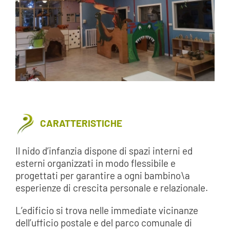
CARATTERISTICHE
Il nido d’infanzia dispone di spazi interni ed
esterni organizzati in modo flessibile e
progettati per garantire a ogni bambino\a
esperienze di crescita personale e relazionale.
L’edificio si trova nelle immediate vicinanze
dell’ufficio postale e del parco comunale di