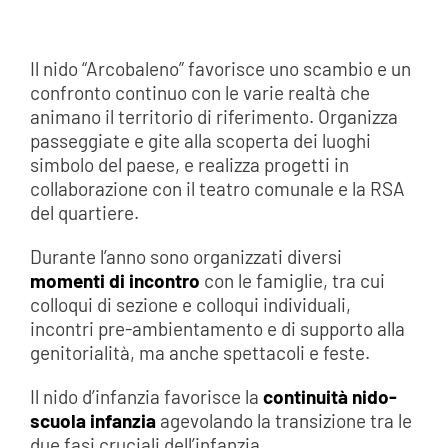
Il nido “Arcobaleno” favorisce uno scambio e un
confronto continuo con le varie realtà che
animano il territorio di riferimento. Organizza
passeggiate e gite alla scoperta dei luoghi
simbolo del paese, e realizza progetti in
collaborazione con il teatro comunale e la RSA
del quartiere.
Durante l’anno sono organizzati diversi
momenti di incontro
con le famiglie, tra cui
colloqui di sezione e colloqui individuali,
incontri pre-ambientamento e di supporto alla
genitorialità, ma anche spettacoli e feste.
Il nido d’infanzia favorisce la
continuità nido-
scuola infanzia
agevolando la transizione tra le
due fasi cruciali dell’infanzia.