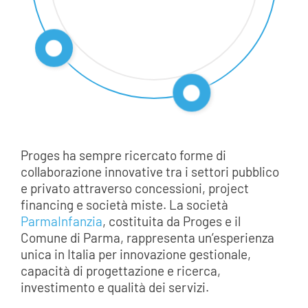
Proges ha sempre ricercato forme di
collaborazione innovative tra i settori pubblico
e privato attraverso concessioni, project
financing e società miste. La società
ParmaInfanzia
, costituita da Proges e il
Comune di Parma, rappresenta un’esperienza
unica in Italia per innovazione gestionale,
capacità di progettazione e ricerca,
investimento e qualità dei servizi.