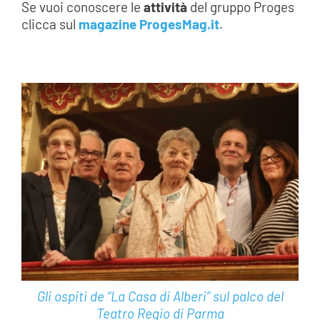
Se vuoi conoscere le
attività
del gruppo Proges
clicca sul
magazine ProgesMag.it
.
Gli ospiti de “La Casa di Alberi” sul palco del
Teatro Regio di Parma