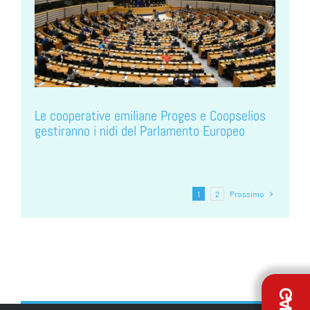
Le cooperative emiliane Proges e Coopselios
gestiranno i nidi del Parlamento Europeo
1
2
Prossimo