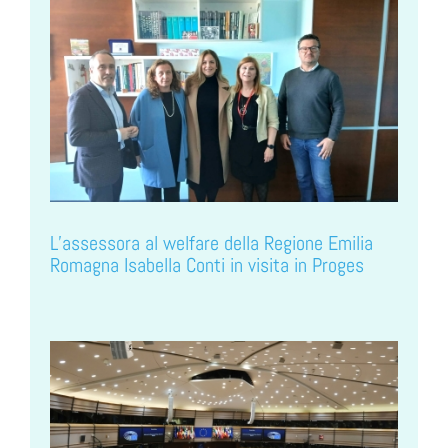
L’assessora al welfare della Regione Emilia
Romagna Isabella Conti in visita in Proges