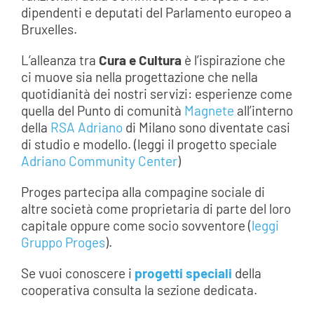
dipendenti e deputati del Parlamento europeo a
Bruxelles.
L’alleanza tra
Cura e Cultura
è l’ispirazione che
ci muove sia nella progettazione che nella
quotidianità dei nostri servizi: esperienze come
quella del Punto di comunità
Magnete
all’interno
della
RSA Adriano
di Milano sono diventate casi
di studio e modello. (leggi il progetto speciale
Adriano Community Center
)
Proges partecipa alla compagine sociale di
altre società come proprietaria di parte del loro
capitale oppure come socio sovventore (
leggi
Gruppo Proges
).
Se vuoi conoscere i
progetti speciali
della
cooperativa consulta la sezione dedicata.