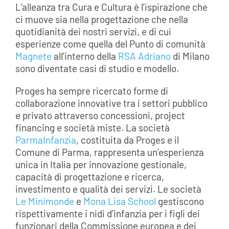
L’alleanza tra Cura e Cultura è l’ispirazione che
ci muove sia nella progettazione che nella
quotidianità dei nostri servizi, e di cui
esperienze come quella del Punto di comunità
Magnete
all’interno della
RSA Adriano
di Milano
sono diventate casi di studio e modello.
Proges ha sempre ricercato forme di
collaborazione innovative tra i settori pubblico
e privato attraverso concessioni, project
financing e società miste. La società
ParmaInfanzia
, costituita da Proges e il
Comune di Parma, rappresenta un’esperienza
unica in Italia per innovazione gestionale,
capacità di progettazione e ricerca,
investimento e qualità dei servizi. Le società
Le Minimonde
e
Mona Lisa School
gestiscono
rispettivamente i nidi d’infanzia per i figli dei
funzionari della Commissione europea e dei