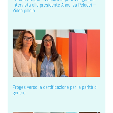
Intervista alla presidente Annalisa Pelacci –
Video pillola
Proges verso la certificazione per la parità di
genere