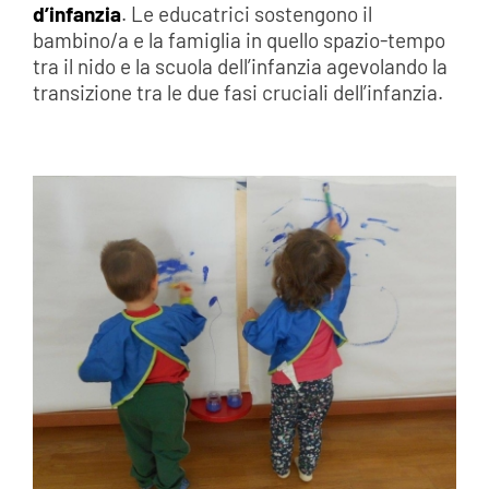
d’infanzia
. Le educatrici sostengono il
bambino/a e la famiglia in quello spazio-tempo
tra il nido e la scuola dell’infanzia agevolando la
transizione tra le due fasi cruciali dell’infanzia.