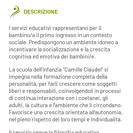
DESCRIZIONE
I servizi educativi rappresentano per il
bambino/a il primo ingresso in un contesto
sociale. Predispongono un ambiente idoneo a
incentivare la socializzazione e la crescita
cognitiva ed emotiva dei bambini/e.
La scuola dell’infanzia “Camille Claudel” si
impegna nella formazione completa della
personalità, per farli crescere come soggetti
liberi e responsabili, coinvolgendoli in processi
di continua interazione con i coetanei, gli
adulti, la cultura e l’ambiente che li circondano.
Favorisce una crescita orientata all’autonomia,
nel pieno rispetto dei loro tempi e individualità.
Il servizio segue la filosofia educativa