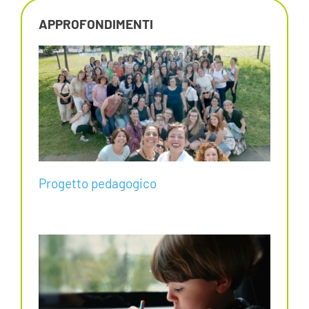
APPROFONDIMENTI
Progetto pedagogico