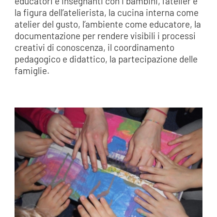
educatori e insegnanti con i bambini, l’atelier e
la figura dell’atelierista, la cucina interna come
atelier del gusto, l’ambiente come educatore, la
documentazione per rendere visibili i processi
creativi di conoscenza, il coordinamento
pedagogico e didattico, la partecipazione delle
famiglie.