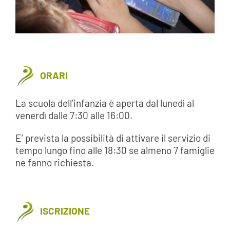
ORARI
La scuola dell’infanzia è aperta dal lunedì al
venerdì dalle 7:30 alle 16:00.
E’ prevista la possibilità di attivare il servizio di
tempo lungo fino alle 18:30 se almeno 7 famiglie
ne fanno richiesta.
ISCRIZIONE