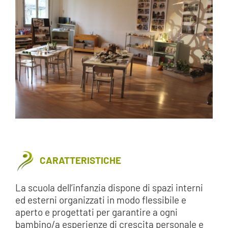
CARATTERISTICHE
La scuola dell’infanzia dispone di spazi interni
ed esterni organizzati in modo flessibile e
aperto e progettati per garantire a ogni
bambino/a esperienze di crescita personale e