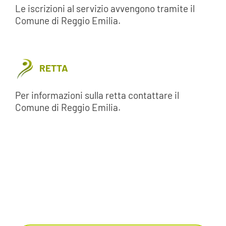
Le iscrizioni al servizio avvengono tramite il
Comune di Reggio Emilia.
RETTA
Per informazioni sulla retta contattare il
Comune di Reggio Emilia.