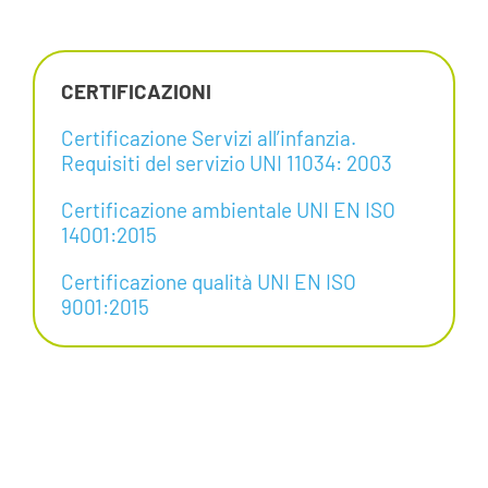
CERTIFICAZIONI
Certificazione Servizi all’infanzia.
Requisiti del servizio UNI 11034: 2003
Certificazione ambientale UNI EN ISO
14001:2015
Certificazione qualità UNI EN ISO
9001:2015