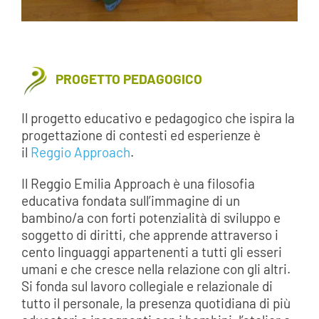
PROGETTO PEDAGOGICO
Il progetto educativo e pedagogico che ispira la
progettazione di contesti ed esperienze è
il
Reggio Approach
.
Il Reggio Emilia Approach è una filosofia
educativa fondata sull’immagine di un
bambino/a con forti potenzialità di sviluppo e
soggetto di diritti, che apprende attraverso i
cento linguaggi appartenenti a tutti gli esseri
umani e che cresce nella relazione con gli altri.
Si fonda sul lavoro collegiale e relazionale di
tutto il personale, la presenza quotidiana di più