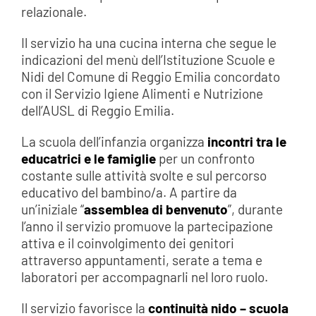
relazionale.
Il servizio ha una cucina interna che segue le
indicazioni del menù dell’Istituzione Scuole e
Nidi del Comune di Reggio Emilia concordato
con il Servizio Igiene Alimenti e Nutrizione
dell’AUSL di Reggio Emilia.
La scuola dell’infanzia organizza
incontri tra le
educatrici e le famiglie
per un confronto
costante sulle attività svolte e sul percorso
educativo del bambino/a. A partire da
un’iniziale “
assemblea di benvenuto
”, durante
l’anno il servizio promuove la partecipazione
attiva e il coinvolgimento dei genitori
attraverso appuntamenti, serate a tema e
laboratori per accompagnarli nel loro ruolo.
Il servizio favorisce la
continuità nido – scuola