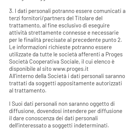
3. I dati personali potranno essere comunicati a
terzi fornitori/partners del Titolare del
trattamento, al fine esclusivo di eseguire
attività strettamente connesse e necessarie
per le finalità precisate al precedente punto 2.
Le informazioni richieste potranno essere
utilizzate da tutte le società afferenti a Proges
Società Cooperativa Sociale, il cui elenco è
disponibile al sito www.proges.it
All’interno della Società i dati personali saranno
trattati da soggetti appositamente autorizzati
al trattamento.
I Suoi dati personali non saranno oggetto di
diffusione, dovendosi intendere per diffusione
il dare conoscenza dei dati personali
dell’interessato a soggetti indeterminati.