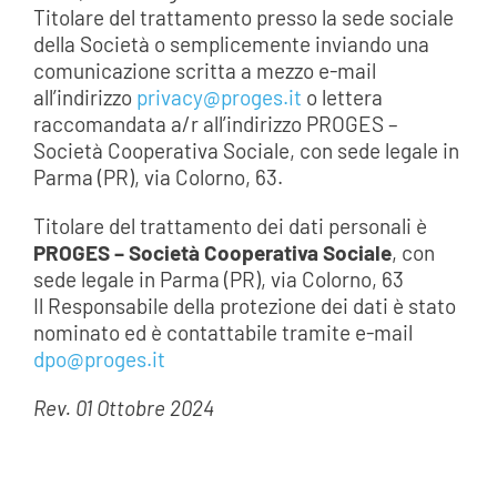
Titolare del trattamento presso la sede sociale
della Società o semplicemente inviando una
comunicazione scritta a mezzo e-mail
all’indirizzo
privacy@proges.it
o lettera
raccomandata a/r all’indirizzo PROGES –
Società Cooperativa Sociale, con sede legale in
Parma (PR), via Colorno, 63.
Titolare del trattamento dei dati personali è
PROGES – Società Cooperativa Sociale
, con
sede legale in Parma (PR), via Colorno, 63
Il Responsabile della protezione dei dati è stato
nominato ed è contattabile tramite e-mail
dpo@proges.it
Rev. 01 Ottobre 2024