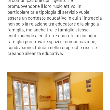
la comunicazione con i genitori e
promuovendone il loro ruolo attivo. In
particolare tale tipologia di servizio vuole
essere un contesto educativo in cui si intreccia
non solo la relazione tra educatore e la singola
famiglia, ma anche tra le famiglie stesse,
contribuendo a costruire una rete in cui ogni
famiglia può trovare spazi di comunicazione,
condivisione, fiducia nelle reciproche risorse
creando alleanza educativa.