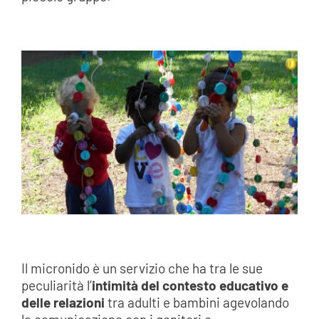
Il micronido è un servizio che ha tra le sue
peculiarità l’
intimità del contesto educativo e
delle relazioni
tra adulti e bambini agevolando