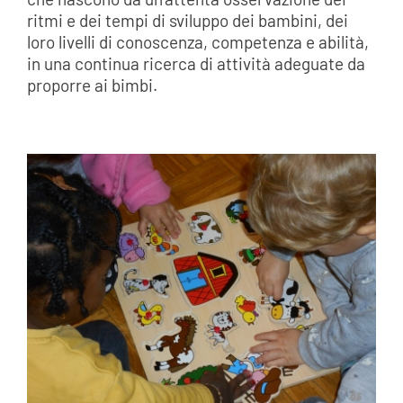
ritmi e dei tempi di sviluppo dei bambini, dei
loro livelli di conoscenza, competenza e abilità,
in una continua ricerca di attività adeguate da
proporre ai bimbi.