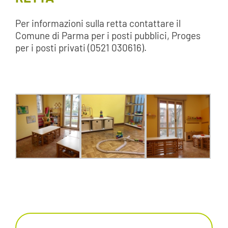
Per informazioni sulla retta contattare il
Comune di Parma per i posti pubblici, Proges
per i posti privati (0521 030616).