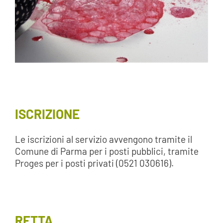
ISCRIZIONE
Le iscrizioni al servizio avvengono tramite il
Comune di Parma per i posti pubblici, tramite
Proges per i posti privati (0521 030616).
RETTA