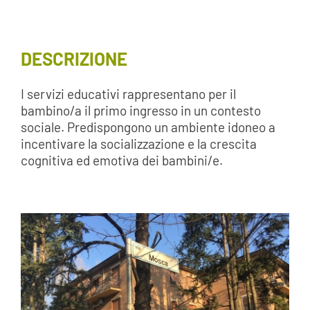
DESCRIZIONE
I servizi educativi rappresentano per il
bambino/a il primo ingresso in un contesto
sociale. Predispongono un ambiente idoneo a
incentivare la socializzazione e la crescita
cognitiva ed emotiva dei bambini/e.