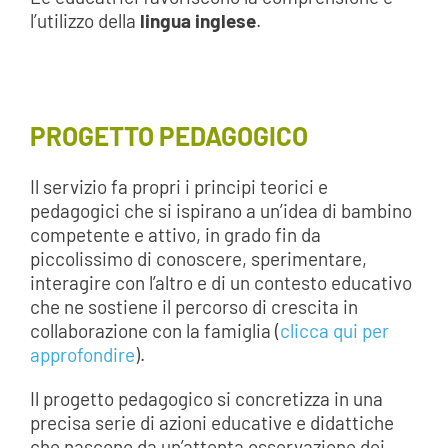
l’utilizzo della
lingua inglese
.
PROGETTO PEDAGOGICO
Il servizio fa propri i principi teorici e
pedagogici che si ispirano a un’idea di bambino
competente e attivo, in grado fin da
piccolissimo di conoscere, sperimentare,
interagire con l’altro e di un contesto educativo
che ne sostiene il percorso di crescita in
collaborazione con la famiglia (
clicca qui per
approfondire
).
Il progetto pedagogico si concretizza in una
precisa serie di azioni educative e didattiche
che nascono da un’attenta osservazione dei