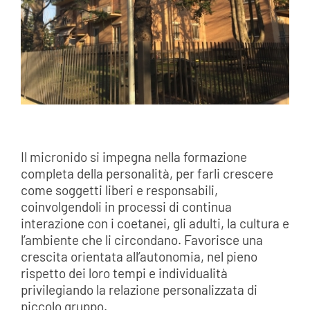
Il micronido si impegna nella formazione
completa della personalità, per farli crescere
come soggetti liberi e responsabili,
coinvolgendoli in processi di continua
interazione con i coetanei, gli adulti, la cultura e
l’ambiente che li circondano. Favorisce una
crescita orientata all’autonomia, nel pieno
rispetto dei loro tempi e individualità
privilegiando la relazione personalizzata di
piccolo gruppo.