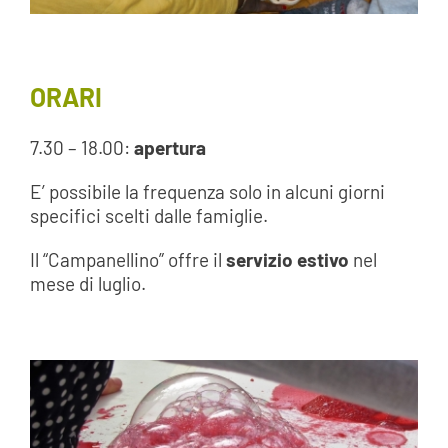
ORARI
7.30 – 18.00:
apertura
E’ possibile la frequenza solo in alcuni giorni
specifici scelti dalle famiglie.
Il “Campanellino” offre il
servizio estivo
nel
mese di luglio.