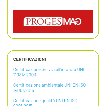
CERTIFICAZIONI
Certificazione Servizi all’infanzia UNI
11034: 2003
Certificazione ambientale UNI EN ISO
14001:2015
Certificazione qualità UNI EN ISO
9001:2015