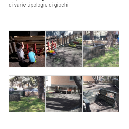
di varie tipologie di giochi.