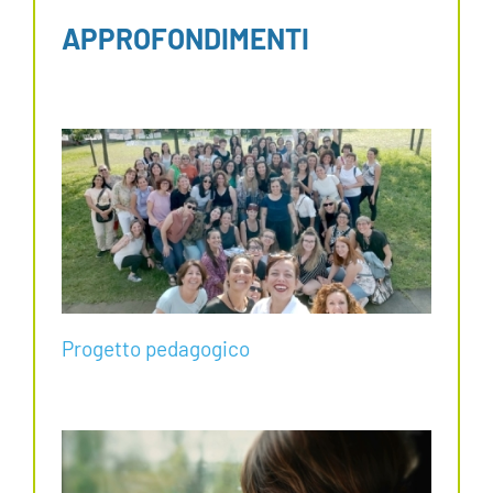
APPROFONDIMENTI
Progetto pedagogico