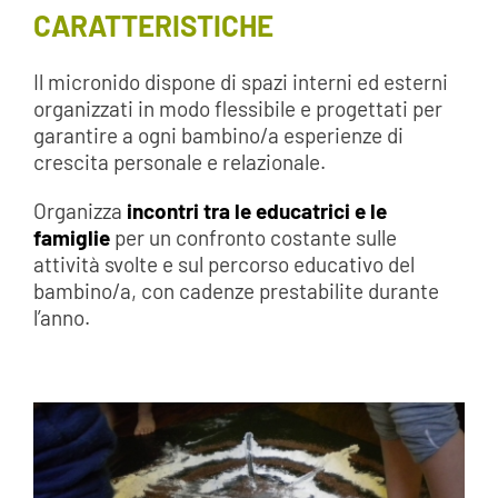
CARATTERISTICHE
Il micronido dispone di spazi interni ed esterni
organizzati in modo flessibile e progettati per
garantire a ogni bambino/a esperienze di
crescita personale e relazionale.
Organizza
incontri tra le educatrici e le
famiglie
per un confronto costante sulle
attività svolte e sul percorso educativo del
bambino/a, con cadenze prestabilite durante
l’anno.