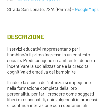
Strada San Donato, 72/A (Parma) –
GoogleMaps
DESCRIZIONE
I servizi educativi rappresentano per il
bambino/a il primo ingresso in un contesto
sociale. Predispongono un ambiente idoneo a
incentivare la socializzazione e la crescita
cognitiva ed emotiva dei bambini/e.
Il nido e la scuola dell’infanzia si impegnano
nella formazione completa della loro
personalità, per farli crescere come soggetti
liberi e responsabili, coinvolgendoli in processi
di continua interazione con i coetanei, gli