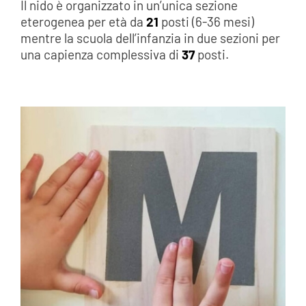
Il nido è organizzato in un’unica sezione
eterogenea per età da
21
posti (6-36 mesi)
mentre la scuola dell’infanzia in due sezioni per
una capienza complessiva di
37
posti.