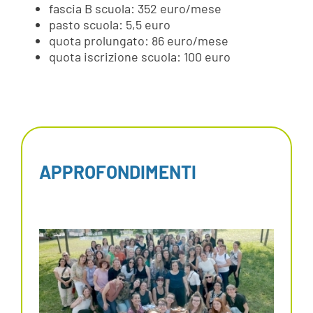
fascia B scuola: 352 euro/mese
pasto scuola: 5,5 euro
quota prolungato: 86 euro/mese
quota iscrizione scuola: 100 euro
APPROFONDIMENTI