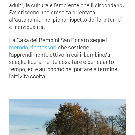
adulti, la cultura e l’ambiente che li circondano.
Favoriscono una crescita orientata
all’autonomia, nel pieno rispetto dei loro tempi
e individualità.
La Casa dei Bambini San Donato segue il
metodo Montessori
che sostiene
l’apprendimento attivo in cui il bambino/a
sceglie liberamente cosa fare e per quanto
tempo, ed è autonomo nel portare a termine
l’attività scelta.