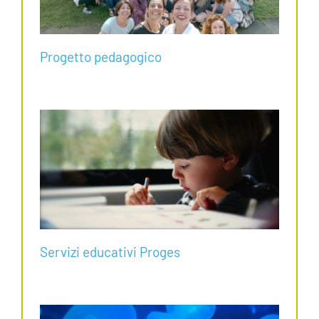
Progetto pedagogico
Servizi educativi Proges