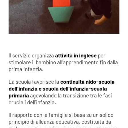
Il servizio organizza
attività in inglese
per
stimolare il bambino all’apprendimento fin dalla
prima infanzia.
La scuola favorisce la
continuità nido-scuola
dell’infanzia e scuola dell’infanzia-scuola
primaria
agevolando la transizione tra le fasi
cruciali dell’infanzia.
Il rapporto con le famiglie si basa su un solido
principio di alleanza educativa, costituita da