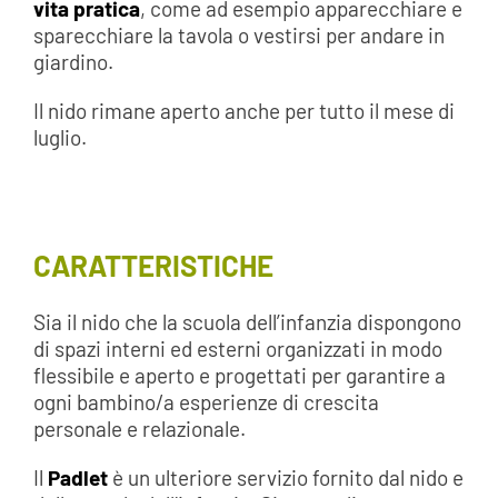
vita pratica
, come ad esempio apparecchiare e
sparecchiare la tavola o vestirsi per andare in
giardino.
Il nido rimane aperto anche per tutto il mese di
luglio.
CARATTERISTICHE
Sia il nido che la scuola dell’infanzia dispongono
di spazi interni ed esterni organizzati in modo
flessibile e aperto e progettati per garantire a
ogni bambino/a esperienze di crescita
personale e relazionale.
Il
Padlet
è un ulteriore servizio fornito dal nido e