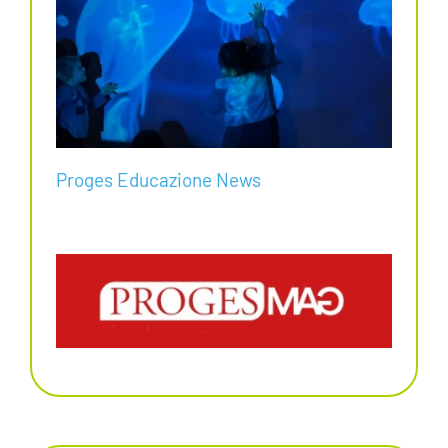
Proges Educazione News