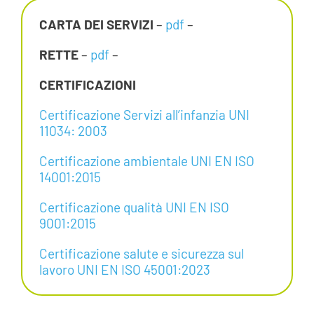
CARTA DEI SERVIZI
–
pdf
–
RETTE
–
pdf
–
CERTIFICAZIONI
Certificazione Servizi all’infanzia UNI
11034: 2003
Certificazione ambientale UNI EN ISO
14001:2015
Certificazione qualità UNI EN ISO
9001:2015
Certificazione salute e sicurezza sul
lavoro UNI EN ISO 45001:2023