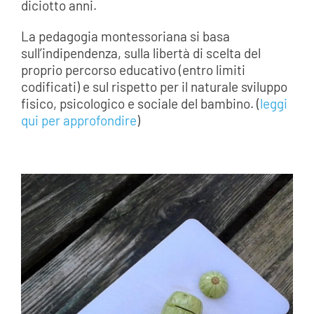
diciotto anni.
La pedagogia montessoriana si basa
sull’indipendenza, sulla libertà di scelta del
proprio percorso educativo (entro limiti
codificati) e sul rispetto per il naturale sviluppo
fisico, psicologico e sociale del bambino. (
leggi
qui per approfondire
)