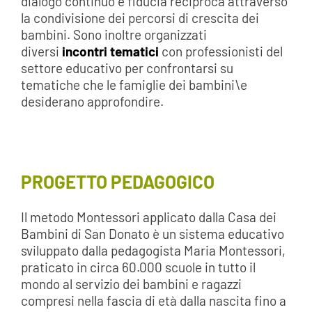
dialogo continuo e fiducia reciproca attraverso
la condivisione dei percorsi di crescita dei
bambini. Sono inoltre organizzati
diversi
incontri tematici
con professionisti del
settore educativo per confrontarsi su
tematiche che le famiglie dei bambini\e
desiderano approfondire.
PROGETTO PEDAGOGICO
Il metodo Montessori applicato dalla Casa dei
Bambini di San Donato è un sistema educativo
sviluppato dalla pedagogista Maria Montessori,
praticato in circa 60.000 scuole in tutto il
mondo al servizio dei bambini e ragazzi
compresi nella fascia di età dalla nascita fino a