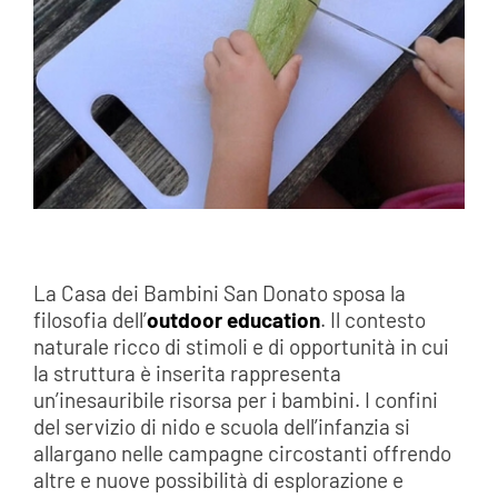
La Casa dei Bambini San Donato sposa la
filosofia dell’
outdoor education
. Il contesto
naturale ricco di stimoli e di opportunità in cui
la struttura è inserita rappresenta
un’inesauribile risorsa per i bambini. I confini
del servizio di nido e scuola dell’infanzia si
allargano nelle campagne circostanti offrendo
altre e nuove possibilità di esplorazione e