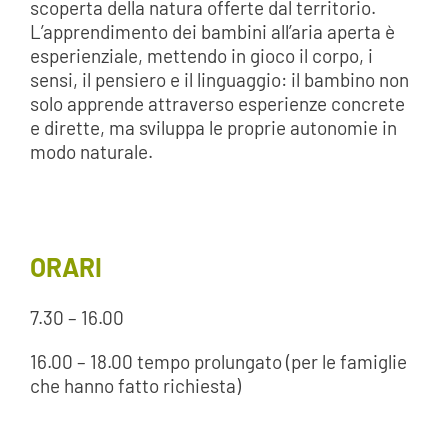
scoperta della natura offerte dal territorio.
L’apprendimento dei bambini all’aria aperta è
esperienziale, mettendo in gioco il corpo, i
sensi, il pensiero e il linguaggio: il bambino non
solo apprende attraverso esperienze concrete
e dirette, ma sviluppa le proprie autonomie in
modo naturale.
ORARI
7.30 – 16.00
16.00 – 18.00 tempo prolungato (per le famiglie
che hanno fatto richiesta)