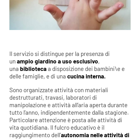
Il servizio si distingue per la presenza di
un
ampio giardino
a uso esclusivo
,
una
biblioteca
a disposizione dei bambini\e e
delle famiglie, e di una
cucina interna.
Sono organizzate attività con materiali
destrutturati, travasi, laboratori di
manipolazione e attività all’aria aperta durante
tutto l’anno, indipendentemente dalla stagione.
Particolare attenzione è posta alle attività di
vita quotidiana. Il fulcro educativo è il
raggiungimento dell’
autonomia nelle attività di