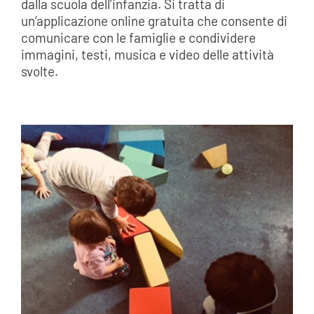
dalla scuola dell’infanzia. Si tratta di
un’applicazione online gratuita che consente di
comunicare con le famiglie e condividere
immagini, testi, musica e video delle attività
svolte.