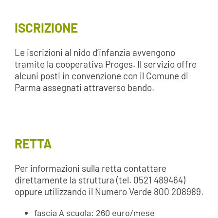
ISCRIZIONE
Le iscrizioni al nido d’infanzia avvengono
tramite la cooperativa Proges. Il servizio offre
alcuni posti in convenzione con il Comune di
Parma assegnati attraverso bando.
RETTA
Per informazioni sulla retta contattare
direttamente la struttura (tel. 0521 489464)
oppure utilizzando il Numero Verde 800 208989.
fascia A scuola: 260 euro/mese