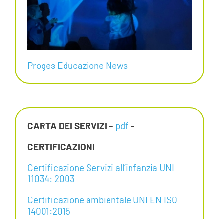
Proges Educazione News
CARTA DEI SERVIZI
–
pdf
–
CERTIFICAZIONI
Certificazione Servizi all’infanzia UNI
11034: 2003
Certificazione ambientale UNI EN ISO
14001:2015