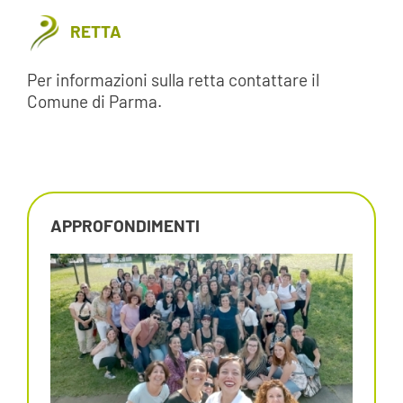
RETTA
Per informazioni sulla retta contattare il
Comune di Parma.
APPROFONDIMENTI