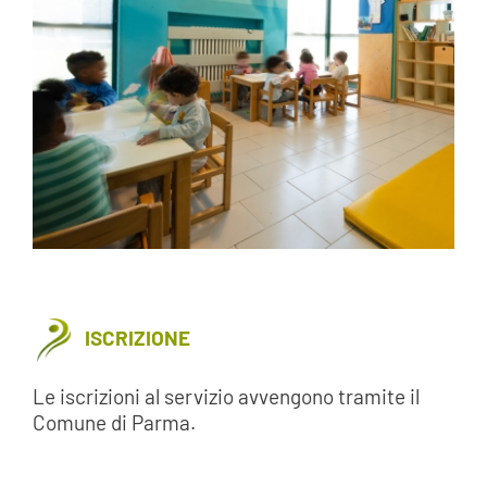
ISCRIZIONE
Le iscrizioni al servizio avvengono tramite il
Comune di Parma.