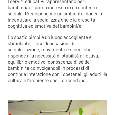
I servizi educativi rappresentano per il
bambino/a il primo ingresso in un contesto
sociale. Predispongono un ambiente idoneo a
incentivare la socializzazione e la crescita
cognitiva ed emotiva dei bambini/e.
Lo spazio bimbi è un luogo accogliente e
stimolante, ricco di occasioni di
socializzazione, movimento e gioco, che
risponde alla necessità di stabilità affettiva,
equilibrio emotivo, conoscenza di sé dei
bambini\e coinvolgendoli in processi di
continua interazione con i coetanei, gli adulti, la
cultura e l’ambiente che li circondano.