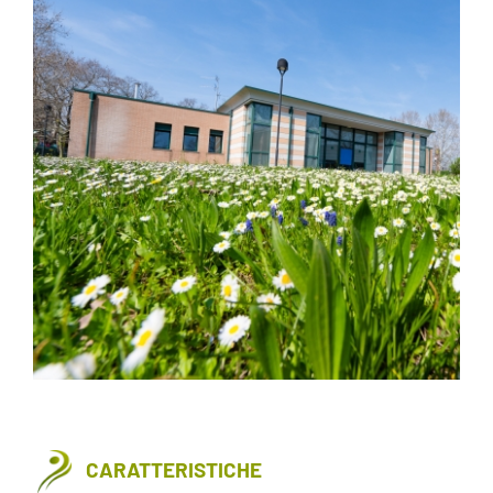
CARATTERISTICHE