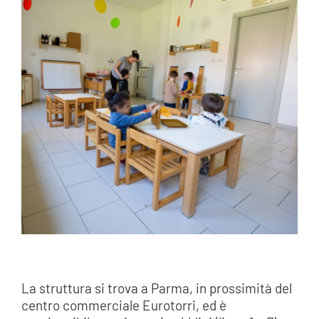
La struttura si trova a Parma, in prossimità del
centro commerciale Eurotorri, ed è