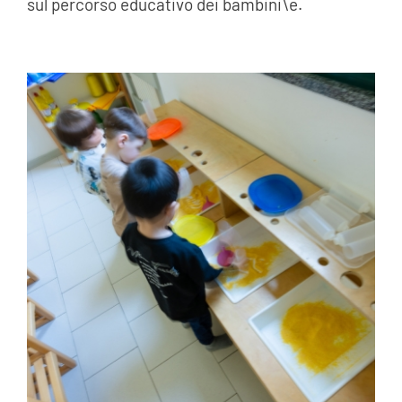
sul percorso educativo dei bambini\e.