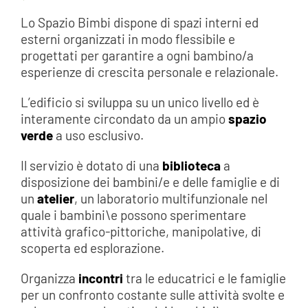
Lo Spazio Bimbi dispone di spazi interni ed
esterni organizzati in modo flessibile e
progettati per garantire a ogni bambino/a
esperienze di crescita personale e relazionale.
L’edificio si sviluppa su un unico livello ed è
interamente circondato da un ampio
spazio
verde
a uso esclusivo.
Il servizio è dotato di una
biblioteca
a
disposizione dei bambini/e e delle famiglie e di
un
atelier
, un laboratorio multifunzionale nel
quale i bambini\e possono sperimentare
attività grafico-pittoriche, manipolative, di
scoperta ed esplorazione.
Organizza
incontri
tra le educatrici e le famiglie
per un confronto costante sulle attività svolte e