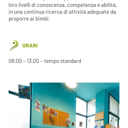
loro livelli di conoscenza, competenza e abilità,
in una continua ricerca di attività adeguate da
proporre ai bimbi.
ORARI
08.00 – 13.00 – tempo standard