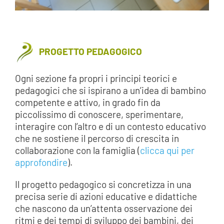
PROGETTO PEDAGOGICO
Ogni sezione fa propri i principi teorici e
pedagogici che si ispirano a un’idea di bambino
competente e attivo, in grado fin da
piccolissimo di conoscere, sperimentare,
interagire con l’altro e di un contesto educativo
che ne sostiene il percorso di crescita in
collaborazione con la famiglia (
clicca qui per
approfondire
).
Il progetto pedagogico si concretizza in una
precisa serie di azioni educative e didattiche
che nascono da un’attenta osservazione dei
ritmi e dei tempi di sviluppo dei bambini, dei