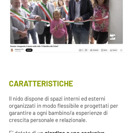
CARATTERISTICHE
Il nido dispone di spazi interni ed esterni
organizzati in modo flessibile e progettati per
garantire a ogni bambino/a esperienze di
crescita personale e relazionale.
E’ dotato di un
giardino a uso esclusivo