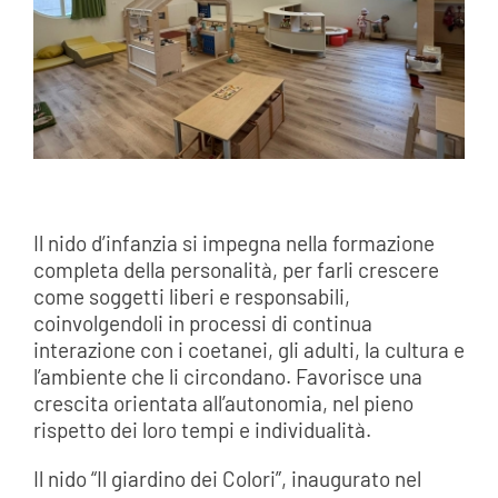
Il nido d’infanzia si impegna nella formazione
completa della personalità, per farli crescere
come soggetti liberi e responsabili,
coinvolgendoli in processi di continua
interazione con i coetanei, gli adulti, la cultura e
l’ambiente che li circondano. Favorisce una
crescita orientata all’autonomia, nel pieno
rispetto dei loro tempi e individualità.
Il nido “Il giardino dei Colori”, inaugurato nel