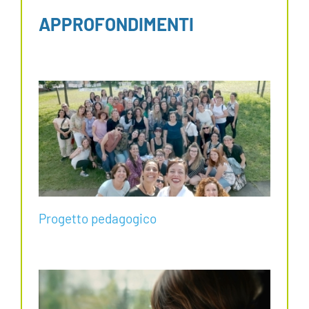
APPROFONDIMENTI
Progetto pedagogico