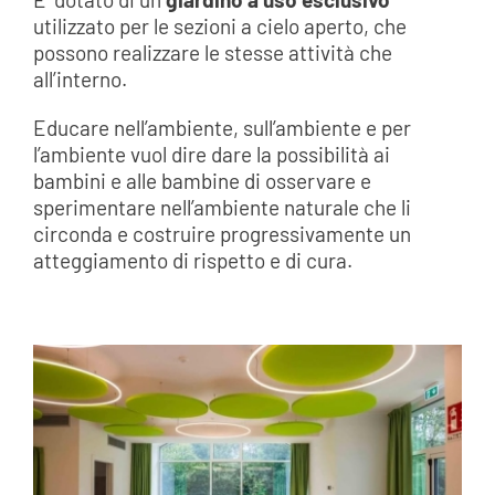
utilizzato per le sezioni a cielo aperto, che
possono realizzare le stesse attività che
all’interno.
Educare nell’ambiente, sull’ambiente e per
l’ambiente vuol dire dare la possibilità ai
bambini e alle bambine di osservare e
sperimentare nell’ambiente naturale che li
circonda e costruire progressivamente un
atteggiamento di rispetto e di cura.