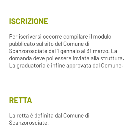
ISCRIZIONE
Per iscriversi occorre compilare il modulo
pubblicato sul sito del Comune di
Scanzorosciate dal 1 gennaio al 31 marzo. La
domanda deve poi essere inviata alla struttura.
La graduatoria è infine approvata dal Comune.
RETTA
La retta è definita dal Comune di
Scanzorosciate.