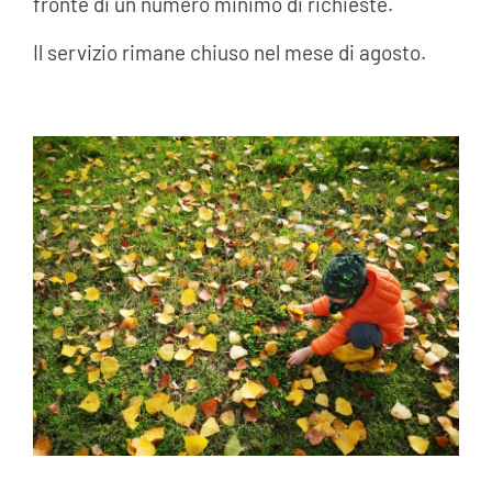
fronte di un numero minimo di richieste.
Il servizio rimane chiuso nel mese di agosto.