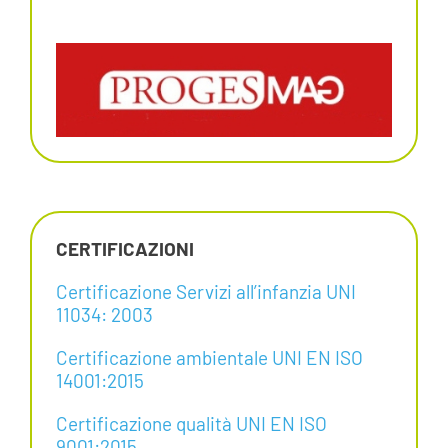
CERTIFICAZIONI
Certificazione Servizi all’infanzia UNI
11034: 2003
Certificazione ambientale UNI EN ISO
14001:2015
Certificazione qualità UNI EN ISO
9001:2015