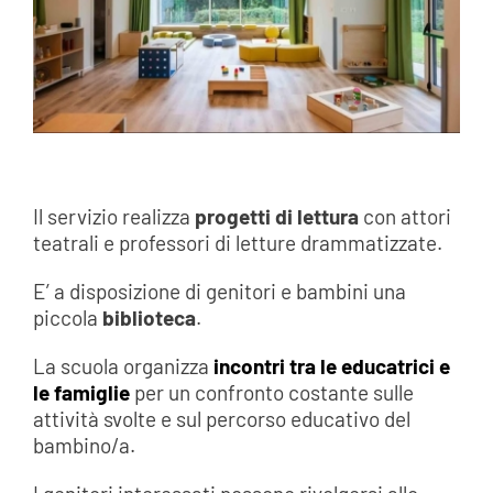
Il servizio realizza
progetti di lettura
con attori
teatrali e professori di letture drammatizzate.
E’ a disposizione di genitori e bambini una
piccola
biblioteca
.
La scuola organizza
incontri tra le educatrici e
le famiglie
per un confronto costante sulle
attività svolte e sul percorso educativo del
bambino/a.