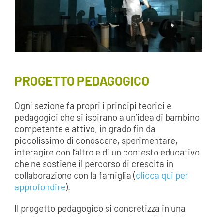
PROGETTO PEDAGOGICO
Ogni sezione fa propri i principi teorici e
pedagogici che si ispirano a un’idea di bambino
competente e attivo, in grado fin da
piccolissimo di conoscere, sperimentare,
interagire con l’altro e di un contesto educativo
che ne sostiene il percorso di crescita in
collaborazione con la famiglia (
clicca qui per
approfondire
).
Il progetto pedagogico si concretizza in una