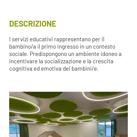
DESCRIZIONE
I servizi educativi rappresentano per il
bambino/a il primo ingresso in un contesto
sociale. Predispongono un ambiente idoneo a
incentivare la socializzazione e la crescita
cognitiva ed emotiva dei bambini/e.