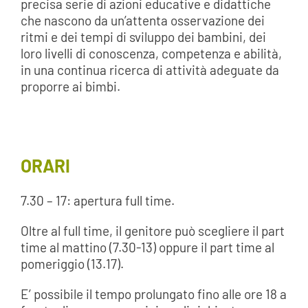
precisa serie di azioni educative e didattiche
che nascono da un’attenta osservazione dei
ritmi e dei tempi di sviluppo dei bambini, dei
loro livelli di conoscenza, competenza e abilità,
in una continua ricerca di attività adeguate da
proporre ai bimbi.
ORARI
7.30 – 17: apertura full time.
Oltre al full time, il genitore può scegliere il part
time al mattino (7.30-13) oppure il part time al
pomeriggio (13.17).
E’ possibile il tempo prolungato fino alle ore 18 a