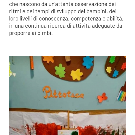
che nascono da un’attenta osservazione dei
ritmi e dei tempi di sviluppo dei bambini, dei
loro livelli di conoscenza, competenza e abilità,
in una continua ricerca di attività adeguate da
proporre ai bimbi.