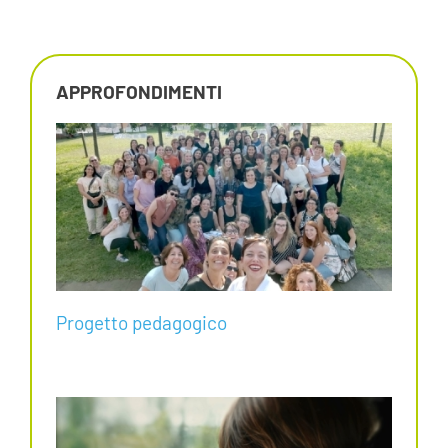
APPROFONDIMENTI
Progetto pedagogico