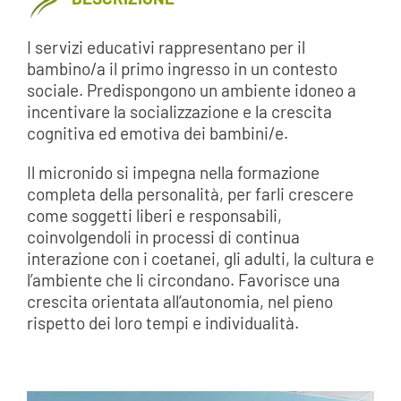
I servizi educativi rappresentano per il
bambino/a il primo ingresso in un contesto
sociale. Predispongono un ambiente idoneo a
incentivare la socializzazione e la crescita
cognitiva ed emotiva dei bambini/e.
Il micronido si impegna nella formazione
completa della personalità, per farli crescere
come soggetti liberi e responsabili,
coinvolgendoli in processi di continua
interazione con i coetanei, gli adulti, la cultura e
l’ambiente che li circondano. Favorisce una
crescita orientata all’autonomia, nel pieno
rispetto dei loro tempi e individualità.