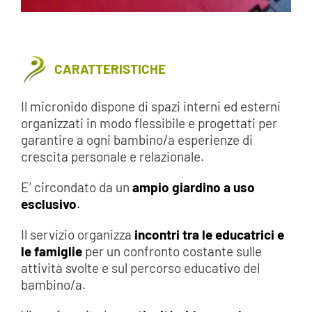
CARATTERISTICHE
Il micronido dispone di spazi interni ed esterni
organizzati in modo flessibile e progettati per
garantire a ogni bambino/a esperienze di
crescita personale e relazionale.
E’ circondato da un
ampio giardino a uso
esclusivo
.
Il servizio organizza
incontri tra le educatrici e
le famiglie
per un confronto costante sulle
attività svolte e sul percorso educativo del
bambino/a.