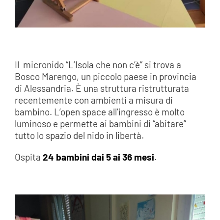
Il micronido “L’Isola che non c’è” si trova a
Bosco Marengo, un piccolo paese in provincia
di Alessandria. È una struttura ristrutturata
recentemente con ambienti a misura di
bambino. L’open space all’ingresso è molto
luminoso e permette ai bambini di “abitare”
tutto lo spazio del nido in libertà.
Ospita
24 bambini dai 5 ai 36 mesi
.