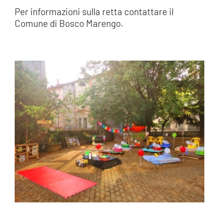
Per informazioni sulla retta contattare il
Comune di Bosco Marengo.