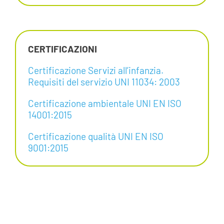
CERTIFICAZIONI
Certificazione Servizi all’infanzia.
Requisiti del servizio UNI 11034: 2003
Certificazione ambientale UNI EN ISO
14001:2015
Certificazione qualità UNI EN ISO
9001:2015