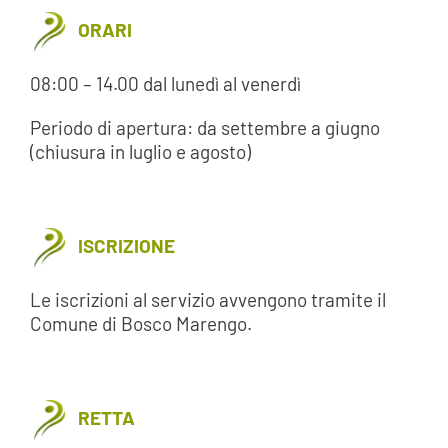
ORARI
08:00 – 14.00 dal lunedì al venerdì
Periodo di apertura: da settembre a giugno
(chiusura in luglio e agosto)
ISCRIZIONE
Le iscrizioni al servizio avvengono tramite il
Comune di Bosco Marengo.
RETTA