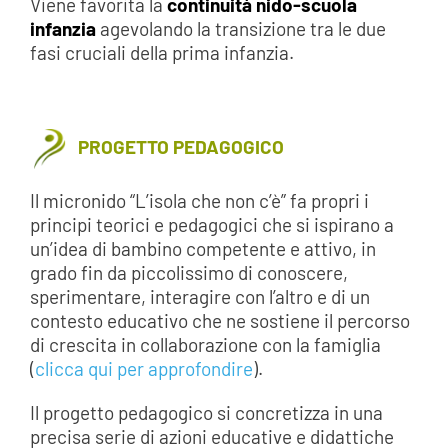
Viene favorita la
continuità nido-scuola
infanzia
agevolando la transizione tra le due
fasi cruciali della prima infanzia.
PROGETTO PEDAGOGICO
Il micronido “L’isola che non c’è” fa propri i
principi teorici e pedagogici che si ispirano a
un’idea di bambino competente e attivo, in
grado fin da piccolissimo di conoscere,
sperimentare, interagire con l’altro e di un
contesto educativo che ne sostiene il percorso
di crescita in collaborazione con la famiglia
(
clicca qui per approfondire
).
Il progetto pedagogico si concretizza in una
precisa serie di azioni educative e didattiche