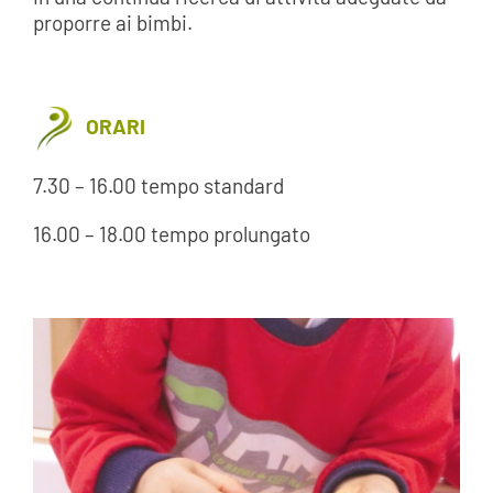
proporre ai bimbi.
ORARI
7.30 – 16.00 tempo standard
16.00 – 18.00 tempo prolungato