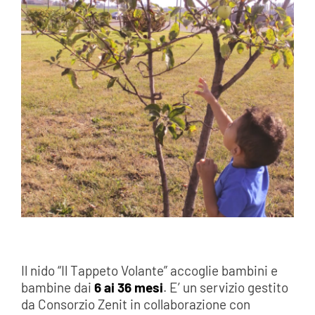
Il nido “Il Tappeto Volante” accoglie bambini e
bambine dai
6 ai 36 mesi
. E’ un servizio gestito
da Consorzio Zenit in collaborazione con