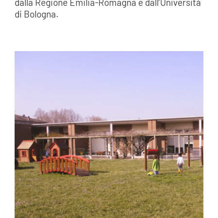
dalla Regione Emilia-Romagna e dall’Università
di Bologna.