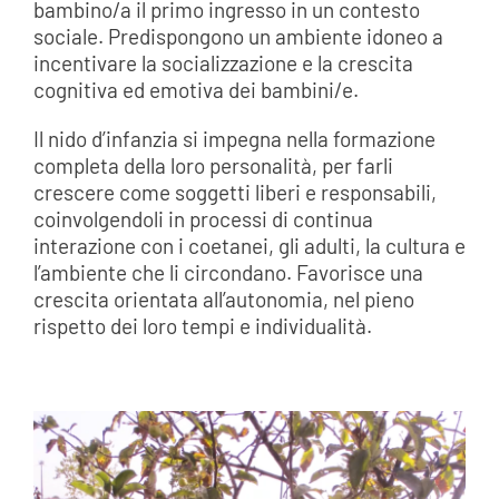
bambino/a il primo ingresso in un contesto
sociale. Predispongono un ambiente idoneo a
incentivare la socializzazione e la crescita
cognitiva ed emotiva dei bambini/e.
Il nido d’infanzia si impegna nella formazione
completa della loro personalità, per farli
crescere come soggetti liberi e responsabili,
coinvolgendoli in processi di continua
interazione con i coetanei, gli adulti, la cultura e
l’ambiente che li circondano. Favorisce una
crescita orientata all’autonomia, nel pieno
rispetto dei loro tempi e individualità.