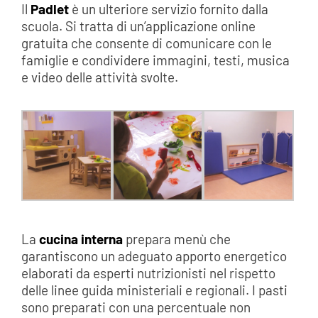
Il
Padlet
è un ulteriore servizio fornito dalla
scuola. Si tratta di un’applicazione online
gratuita che consente di comunicare con le
famiglie e condividere immagini, testi, musica
e video delle attività svolte.
La
cucina interna
prepara menù che
garantiscono un adeguato apporto energetico
elaborati da esperti nutrizionisti nel rispetto
delle linee guida ministeriali e regionali. I pasti
sono preparati con una percentuale non