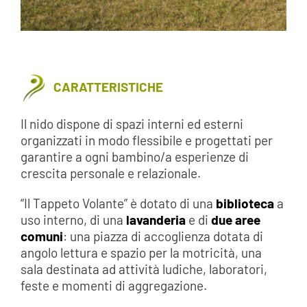
CARATTERISTICHE
Il nido dispone di spazi interni ed esterni
organizzati in modo flessibile e progettati per
garantire a ogni bambino/a esperienze di
crescita personale e relazionale.
“Il Tappeto Volante” è dotato di una
biblioteca
a
uso interno, di una
lavanderia
e di
due aree
comuni
: una piazza di accoglienza dotata di
angolo lettura e spazio per la motricità, una
sala destinata ad attività ludiche, laboratori,
feste e momenti di aggregazione.