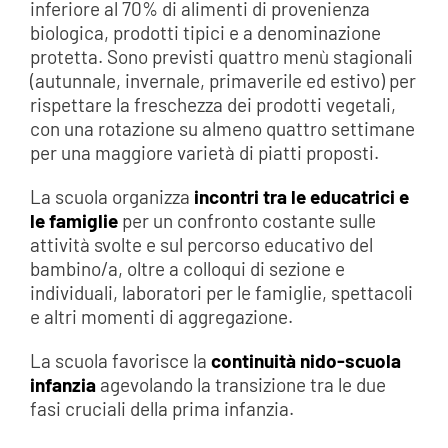
inferiore al 70% di alimenti di provenienza
biologica, prodotti tipici e a denominazione
protetta. Sono previsti quattro menù stagionali
(autunnale, invernale, primaverile ed estivo) per
rispettare la freschezza dei prodotti vegetali,
con una rotazione su almeno quattro settimane
per una maggiore varietà di piatti proposti.
La scuola organizza
incontri tra le educatrici e
le famiglie
per un confronto costante sulle
attività svolte e sul percorso educativo del
bambino/a, oltre a colloqui di sezione e
individuali, laboratori per le famiglie, spettacoli
e altri momenti di aggregazione.
La scuola favorisce la
continuità nido-scuola
infanzia
agevolando la transizione tra le due
fasi cruciali della prima infanzia.