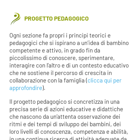
PROGETTO PEDAGOGICO
Ogni sezione fa propri i principi teorici e
pedagogici che si ispirano a un’idea di bambino
competente e attivo, in grado fin da
piccolissimo di conoscere, sperimentare,
interagire con l’altro e di un contesto educativo
che ne sostiene il percorso di crescita in
collaborazione con la famiglia (
clicca qui per
approfondire
).
Il progetto pedagogico si concretizza in una
precisa serie di azioni educative e didattiche
che nascono da un’attenta osservazione dei
ritmi e dei tempi di sviluppo dei bambini, dei
loro livelli di conoscenza, competenza e abilità,
in una continua ricerca di attività adeguate da