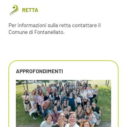
RETTA
Per informazioni sulla retta contattare il
Comune di Fontanellato.
APPROFONDIMENTI