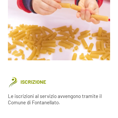
ISCRIZIONE
Le iscrizioni al servizio avvengono tramite il
Comune di Fontanellato.