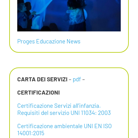
Proges Educazione News
CARTA DEI SERVIZI
–
pdf
–
CERTIFICAZIONI
Certificazione Servizi all’infanzia.
Requisiti del servizio UNI 11034: 2003
Certificazione ambientale UNI EN ISO
14001:2015