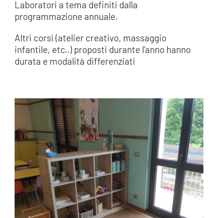
Laboratori a tema definiti dalla
programmazione annuale.
Altri corsi (atelier creativo, massaggio
infantile, etc..) proposti durante l’anno hanno
durata e modalità differenziati