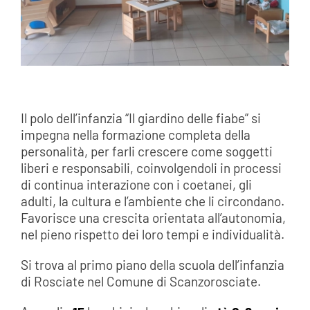
Il polo dell’infanzia “Il giardino delle fiabe” si
impegna nella formazione completa della
personalità, per farli crescere come soggetti
liberi e responsabili, coinvolgendoli in processi
di continua interazione con i coetanei, gli
adulti, la cultura e l’ambiente che li circondano.
Favorisce una crescita orientata all’autonomia,
nel pieno rispetto dei loro tempi e individualità.
Si trova al primo piano della scuola dell’infanzia
di Rosciate nel Comune di Scanzorosciate.