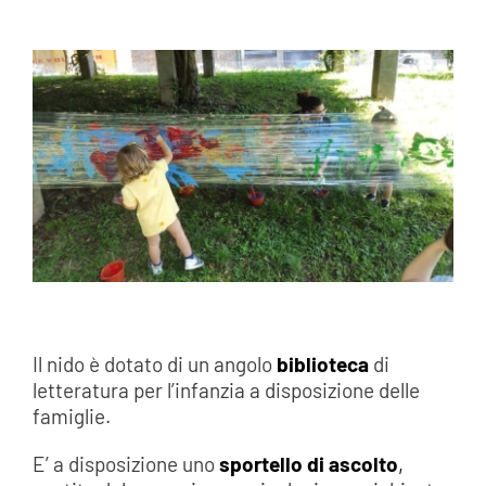
Il nido è dotato di un angolo
biblioteca
di
letteratura per l’infanzia a disposizione delle
famiglie.
E’ a disposizione uno
sportello di ascolto
,