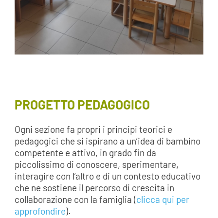
PROGETTO PEDAGOGICO
Ogni sezione fa propri i principi teorici e
pedagogici che si ispirano a un’idea di bambino
competente e attivo, in grado fin da
piccolissimo di conoscere, sperimentare,
interagire con l’altro e di un contesto educativo
che ne sostiene il percorso di crescita in
collaborazione con la famiglia (
clicca qui per
approfondire
).