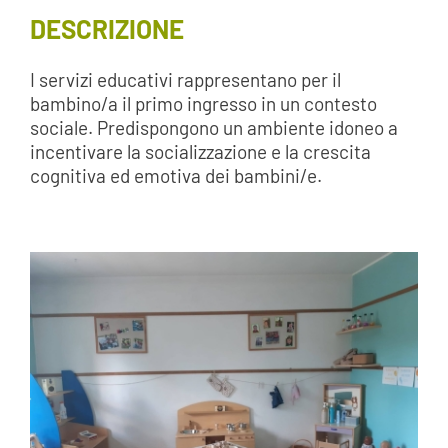
DESCRIZIONE
I servizi educativi rappresentano per il
bambino/a il primo ingresso in un contesto
sociale. Predispongono un ambiente idoneo a
incentivare la socializzazione e la crescita
cognitiva ed emotiva dei bambini/e.