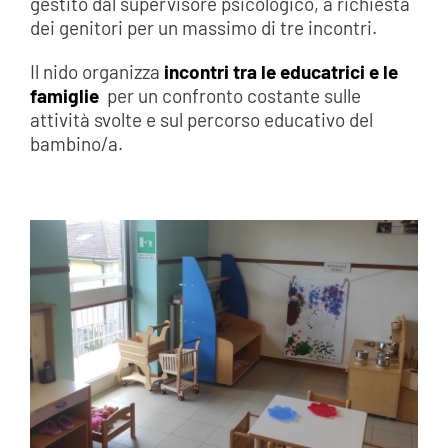
gestito dal supervisore psicologico, a richiesta
dei genitori per un massimo di tre incontri.
Il nido organizza
incontri tra le educatrici e le
famiglie
per un confronto costante sulle
attività svolte e sul percorso educativo del
bambino/a.