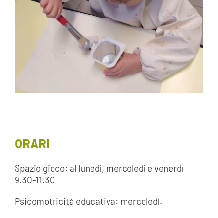
ORARI
Spazio gioco: al lunedì, mercoledì e venerdì
9.30-11.30
Psicomotricità educativa: mercoledì.