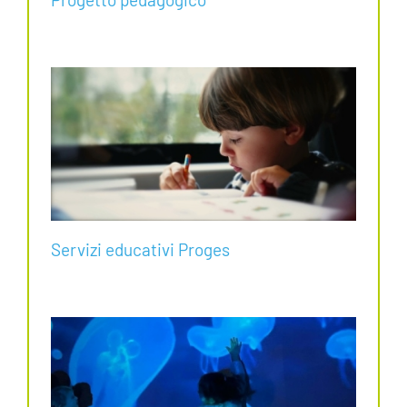
Servizi educativi Proges