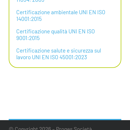
Certificazione ambientale UNI EN ISO
14001:2015
Certificazione qualità UNI EN ISO
9001:2015
Certificazione salute e sicurezza sul
lavoro UNI EN ISO 45001:2023
© Copyright
2026 – Proges Società