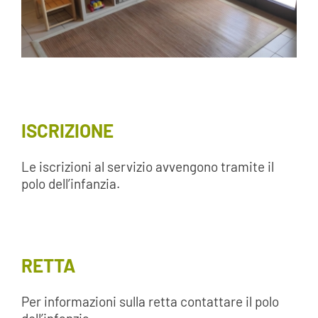
ISCRIZIONE
Le iscrizioni al servizio avvengono tramite il
polo dell’infanzia.
RETTA
Per informazioni sulla retta contattare il polo