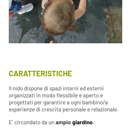
CARATTERISTICHE
Il nido dispone di spazi interni ed esterni
organizzati in modo flessibile e aperto e
progettati per garantire a ogni bambino/a
esperienze di crescita personale e relazionale.
E’ circondato da un
ampio
giardino
.