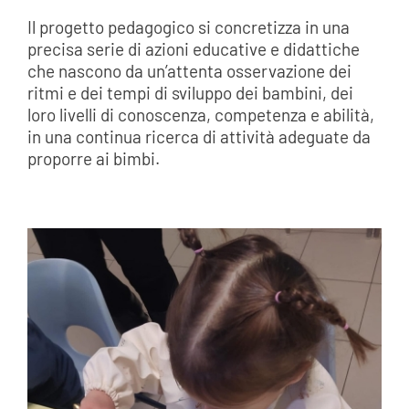
Il progetto pedagogico si concretizza in una
precisa serie di azioni educative e didattiche
che nascono da un’attenta osservazione dei
ritmi e dei tempi di sviluppo dei bambini, dei
loro livelli di conoscenza, competenza e abilità,
in una continua ricerca di attività adeguate da
proporre ai bimbi.