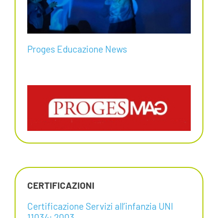
Proges Educazione News
CERTIFICAZIONI
Certificazione Servizi all’infanzia UNI
11034: 2003