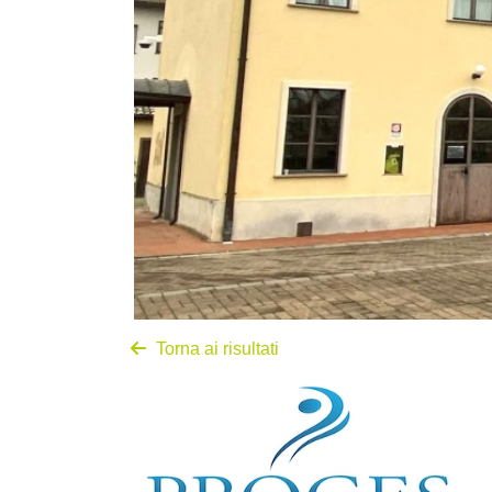
Torna ai risultati