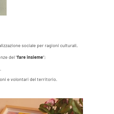
lizzazione sociale per ragioni culturali,
nze del “
fare insieme
“;
.
oni e volontari del territorio.