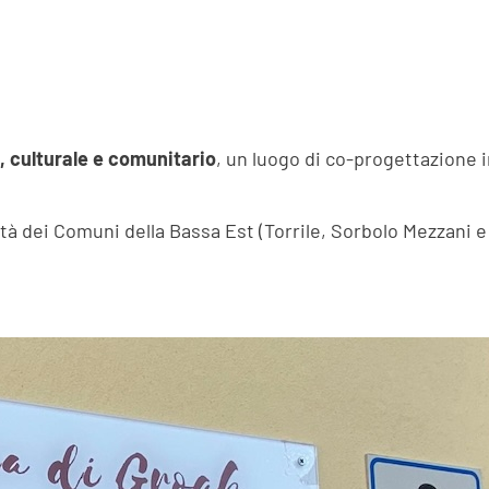
, culturale e comunitario
, un luogo di co-progettazione in
tà dei Comuni della Bassa Est (Torrile, Sorbolo Mezzani 