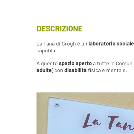
DESCRIZIONE
La Tana di Grogh è un
laboratorio sociale
capofila.
A questo
spazio aperto
a tutte le Comuni
adulte
) con
disabilità
fisica e mentale.