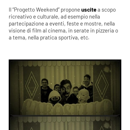
Il “Progetto Weekend” propone
uscite
a scopo
ricreativo e culturale, ad esempio nella
partecipazione a eventi, feste e mostre, nella
visione di film al cinema, in serate in pizzeria o
a tema, nella pratica sportiva, etc.