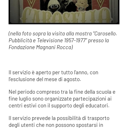
(nella foto sopra la visita alla mostra “Carosello.
Pubblicità e Televisione 1957-1977” presso la
Fondazione Magnani Rocca)
Il servizio è aperto per tutto l’anno, con
l’esclusione del mese di agosto.
Nel periodo compreso tra la fine della scuola e
fine luglio sono organizzate partecipazioni ai
centri estivi con il supporto degli educatori.
Il servizio prevede la possibilità di trasporto
degli utenti che non possono spostarsi in