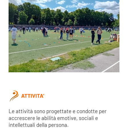
ATTIVITA’
Le attività sono progettate e condotte per
accrescere le abilità emotive, sociali e
intellettuali della persona.