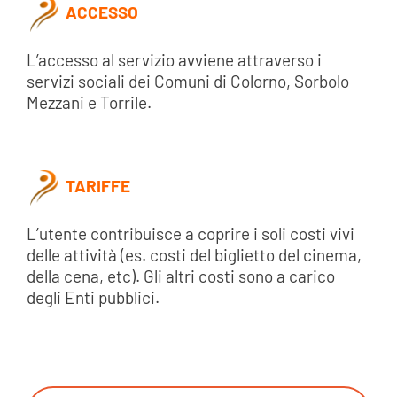
ACCESSO
L’accesso al servizio avviene attraverso i
servizi sociali dei Comuni di Colorno, Sorbolo
Mezzani e Torrile.
TARIFFE
L’utente contribuisce a coprire i soli costi vivi
delle attività (es. costi del biglietto del cinema,
della cena, etc). Gli altri costi sono a carico
degli Enti pubblici.