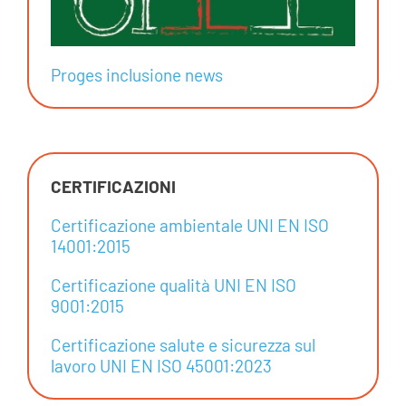
Proges inclusione news
CERTIFICAZIONI
Certificazione ambientale UNI EN ISO
14001:2015
Certificazione qualità UNI EN ISO
9001:2015
Certificazione salute e sicurezza sul
lavoro UNI EN ISO 45001:2023