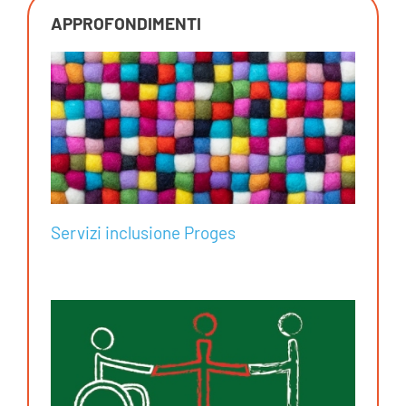
APPROFONDIMENTI
Servizi inclusione Proges