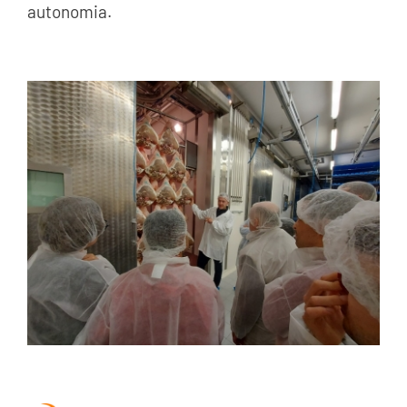
autonomia.