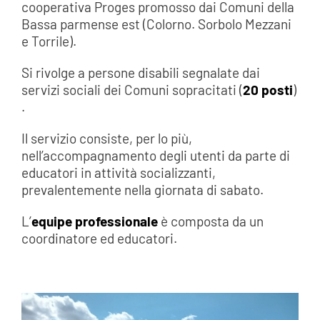
cooperativa Proges promosso dai Comuni della
Bassa parmense est (Colorno. Sorbolo Mezzani
e Torrile).
Si rivolge a persone disabili segnalate dai
servizi sociali dei Comuni sopracitati (
20 posti
)
.
Il servizio consiste, per lo più,
nell’accompagnamento degli utenti da parte di
educatori in attività socializzanti,
prevalentemente nella giornata di sabato.
L’
equipe professionale
è composta da un
coordinatore ed educatori.