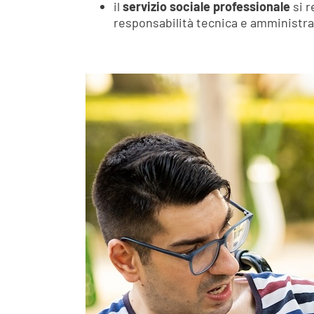
il
servizio sociale professionale
si r
responsabilità tecnica e amministrat