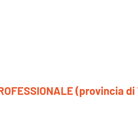
OFESSIONALE (provincia di 