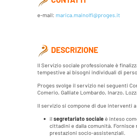
e-mail:
marica.mainolfi@proges.it
DESCRIZIONE
Il Servizio sociale professionale è finali
tempestive ai bisogni individuali di perso
Proges svolge il servizio nei seguenti C
Comerio, Galliate Lombardo, Inarzo, Lozz
Il servizio si compone di due interventi a
il
segretariato sociale
è inteso come
cittadini e dalla comunità. Fornisce 
prestazioni socio-assistenziali.