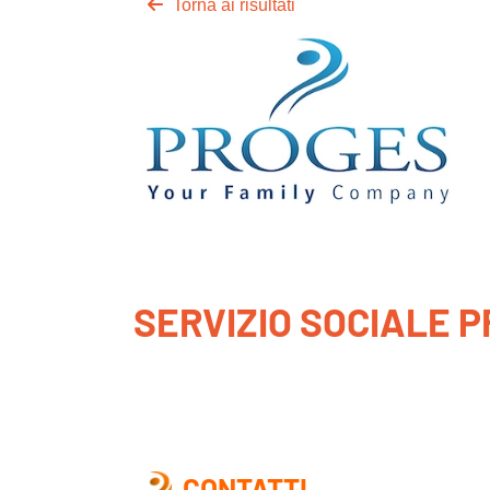
Torna ai risultati
SERVIZIO SOCIALE PR
CONTATTI