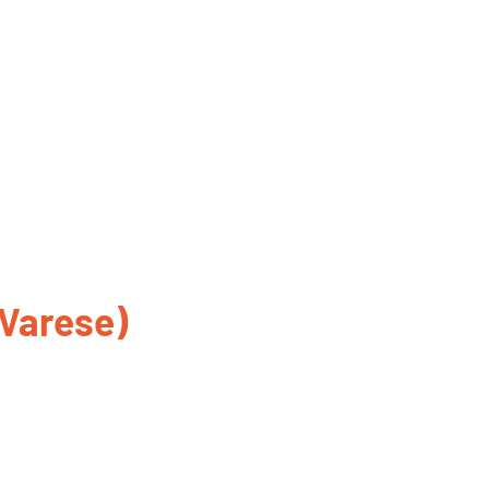
Varese)