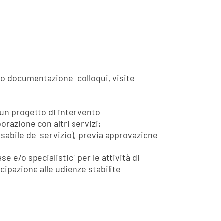
o documentazione, colloqui, visite
i un progetto di intervento
orazione con altri servizi;
sabile del servizio), previa approvazione
se e/o specialistici per le attività di
cipazione alle udienze stabilite