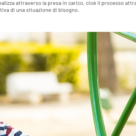
ealizza attraverso la presa in carico, cioè il processo attr
iva di una situazione di bisogno.