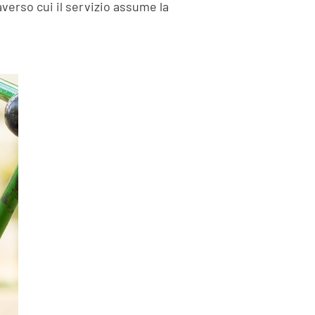
averso cui il servizio assume la