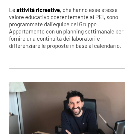
Le
attività ricreative
, che hanno esse stesse
valore educativo coerentemente ai PEI, sono
programmate dall’equipe del Gruppo
Appartamento con un planning settimanale per
fornire una continuità dei laboratori e
differenziare le proposte in base al calendario.