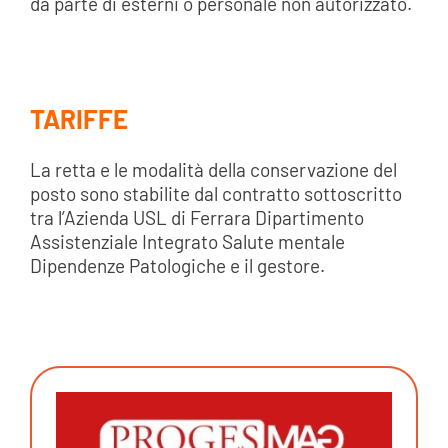
da parte di esterni o personale non autorizzato.
TARIFFE
La retta e le modalità della conservazione del
posto sono stabilite dal contratto sottoscritto
tra l’Azienda USL di Ferrara Dipartimento
Assistenziale Integrato Salute mentale
Dipendenze Patologiche e il gestore.