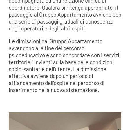
accompagnata da una relazione clinica al
coordinatore. Qualora si ritenga appropriato, il
passaggio al Gruppo Appartamento avviene con
una serie di passaggi graduali di conoscenza
degli operatori e degli altri ospiti.
Le dimissioni dal Gruppo Appartamento
avvengono alla fine del percorso
psicoeducativo e sono concordate con i servizi
territoriali invianti sulla base delle condizioni
socio-sanitarie dell’utente. La dimissione
effettiva avviene dopo un periodo di
affiancamento dell’ospite nel percorso di
inserimento nella nuova sistemazione.