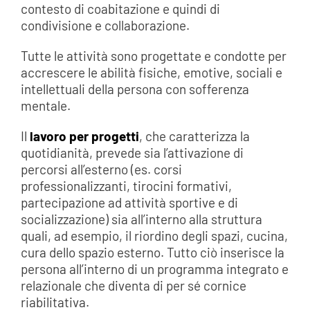
contesto di coabitazione e quindi di
condivisione e collaborazione.
Tutte le attività sono progettate e condotte per
accrescere le abilità fisiche, emotive, sociali e
intellettuali della persona con sofferenza
mentale.
Il
lavoro per progetti
, che caratterizza la
quotidianità, prevede sia l’attivazione di
percorsi all’esterno (es. corsi
professionalizzanti, tirocini formativi,
partecipazione ad attività sportive e di
socializzazione) sia all’interno alla struttura
quali, ad esempio, il riordino degli spazi, cucina,
cura dello spazio esterno. Tutto ciò inserisce la
persona all’interno di un programma integrato e
relazionale che diventa di per sé cornice
riabilitativa.