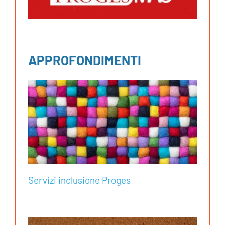
APPROFONDIMENTI
Servizi inclusione Proges