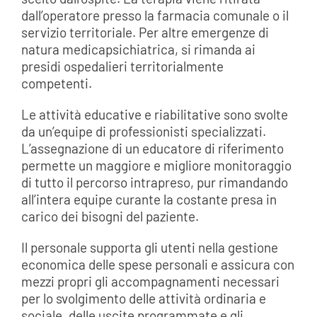
dall’operatore presso la farmacia comunale o il
servizio territoriale. Per altre emergenze di
natura medicapsichiatrica, si rimanda ai
presidi ospedalieri territorialmente
competenti.
Le attività educative e riabilitative sono svolte
da un’equipe di professionisti specializzati.
L’assegnazione di un educatore di riferimento
permette un maggiore e migliore monitoraggio
di tutto il percorso intrapreso, pur rimandando
all’intera equipe curante la costante presa in
carico dei bisogni del paziente.
Il personale supporta gli utenti nella gestione
economica delle spese personali e assicura con
mezzi propri gli accompagnamenti necessari
per lo svolgimento delle attività ordinaria e
sociale, delle uscite programmate e gli