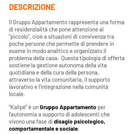
DESCRIZIONE
Il Gruppo Appartamento rappresenta una forma
di residenzialità che pone attenzione al
“piccolo”, cioè a situazioni di convivenza tra
poche persone che permette di prendere in
esame in modo analitico e organizzato il
problema della casa. Questa tipologia di offerta
sostiene la gestione autonoma della vita
quotidiana e della cura della persona,
attraverso la vita comunitaria, il supporto
lavorativo e l’integrazione nella comunità
locale.
“Kalipè” è un
Gruppo Appartamento
per
l’autonomia a supporto di adolescenti che
vivono una fase di
disagio psicologico,
comportamentale e sociale
.