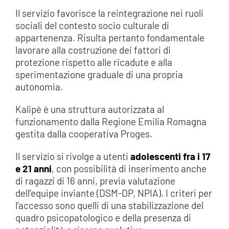
Il servizio favorisce la reintegrazione nei ruoli
sociali del contesto socio culturale di
appartenenza. Risulta pertanto fondamentale
lavorare alla costruzione dei fattori di
protezione rispetto alle ricadute e alla
sperimentazione graduale di una propria
autonomia.
Kalipè è una struttura autorizzata al
funzionamento dalla Regione Emilia Romagna
gestita dalla cooperativa Proges.
Il servizio si rivolge a utenti
adolescenti fra i 17
e 21 anni
, con possibilità di inserimento anche
di ragazzi di 16 anni, previa valutazione
dell’equipe inviante (DSM-DP, NPIA). I criteri per
l’accesso sono quelli di una stabilizzazione del
quadro psicopatologico e della presenza di