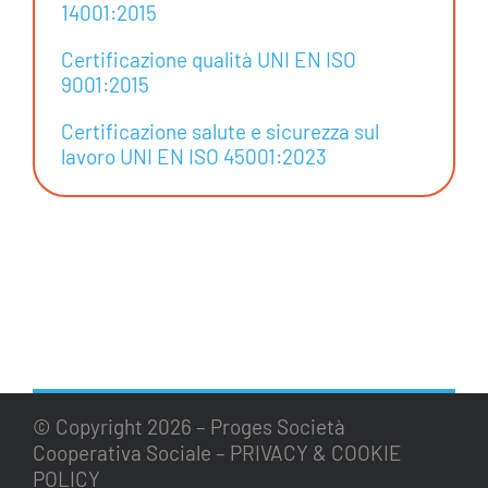
14001:2015
Certificazione qualità UNI EN ISO
9001:2015
Certificazione salute e sicurezza sul
lavoro UNI EN ISO 45001:2023
© Copyright
2026 – Proges Società
Cooperativa Sociale –
PRIVACY & COOKIE
POLICY