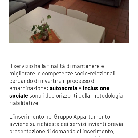
Il servizio ha la finalità di mantenere e
migliorare le competenze socio-relazionali
cercando di invertire il processo di
emarginazione:
autonomia
e
inclusione
sociale
sono i due orizzonti della metodologia
riabilitative.
L’inserimento nel Gruppo Appartamento
avviene su richiesta dei servizi invianti previa
presentazione di domanda di inserimento,