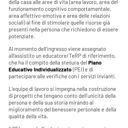
della casa alle aree di vita (area lavoro, area del
funzionamento cognitivo comportamentale,
area affettivo-emotiva e area delle relazioni
sociali) al fine di stimolare quelle risorse già
presenti nella persona che richiedono di essere
potenziate.
Al momento dell’ingresso viene assegnato
all’assistito un educatore/TeRP di riferimento,
che ha il compito della stesura del
Piano
Educativo Individualizzato
(PEI) e di
partecipare alle verifiche con i servizi invianti.
L’equipe di lavoro si impegna nella costruzione
di progetti che tengano conto dell’unicità della
persona e della sua storia mirando al
miglioramento del benessere personale e della
qualità della vita.