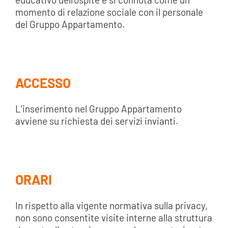
momento di relazione sociale con il personale
del Gruppo Appartamento.
ACCESSO
L’inserimento nel Gruppo Appartamento
avviene su richiesta dei servizi invianti.
ORARI
In rispetto alla vigente normativa sulla privacy,
non sono consentite visite interne alla struttura