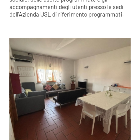
accompagnamenti degli utenti presso le sedi
dell’Azienda USL di riferimento programmati.