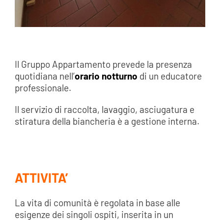
Il Gruppo Appartamento prevede la presenza
quotidiana nell’
orario notturno
di un educatore
professionale.
Il servizio di raccolta, lavaggio, asciugatura e
stiratura della biancheria è a gestione interna.
ATTIVITA’
La vita di comunità è regolata in base alle
esigenze dei singoli ospiti, inserita in un