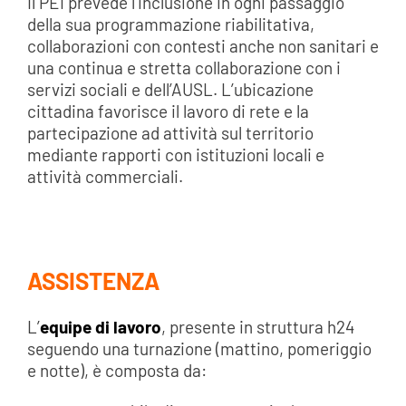
Il PEI prevede l’inclusione in ogni passaggio
della sua programmazione riabilitativa,
collaborazioni con contesti anche non sanitari e
una continua e stretta collaborazione con i
servizi sociali e dell’AUSL. L’ubicazione
cittadina favorisce il lavoro di rete e la
partecipazione ad attività sul territorio
mediante rapporti con istituzioni locali e
attività commerciali.
ASSISTENZA
L’
equipe di lavoro
, presente in struttura h24
seguendo una turnazione (mattino, pomeriggio
e notte), è composta da: