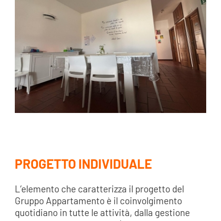
PROGETTO INDIVIDUALE
L’elemento che caratterizza il progetto del
Gruppo Appartamento è il coinvolgimento
quotidiano in tutte le attività, dalla gestione