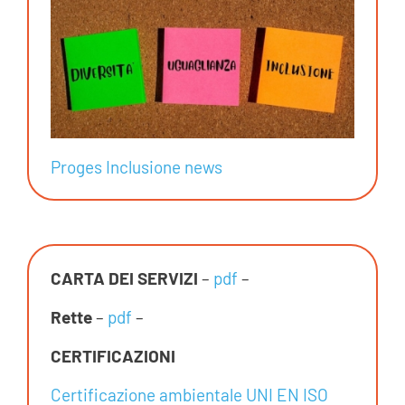
Proges Inclusione news
CARTA DEI SERVIZI
–
pdf
–
Rette
–
pdf
–
CERTIFICAZIONI
Certificazione ambientale UNI EN ISO