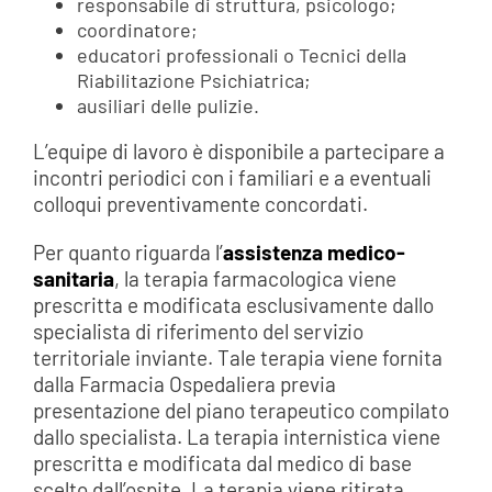
responsabile di struttura, psicologo;
coordinatore;
educatori professionali o Tecnici della
Riabilitazione Psichiatrica;
ausiliari delle pulizie.
L’equipe di lavoro è disponibile a partecipare a
incontri periodici con i familiari e a eventuali
colloqui preventivamente concordati.
Per quanto riguarda l’
assistenza medico-
sanitaria
, la terapia farmacologica viene
prescritta e modificata esclusivamente dallo
specialista di riferimento del servizio
territoriale inviante. Tale terapia viene fornita
dalla Farmacia Ospedaliera previa
presentazione del piano terapeutico compilato
dallo specialista. La terapia internistica viene
prescritta e modificata dal medico di base
scelto dall’ospite. La terapia viene ritirata