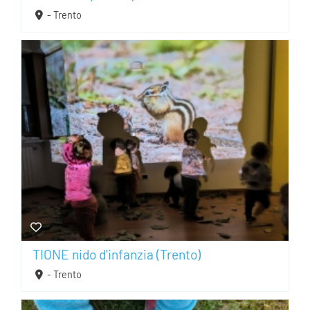
- Trento
TIONE nido d'infanzia (Trento)
- Trento