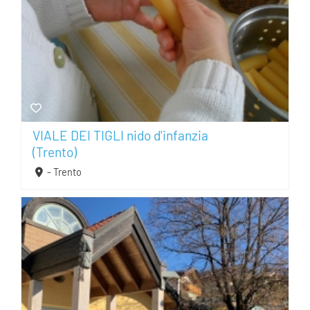
VIALE DEI TIGLI nido d'infanzia
(Trento)
- Trento