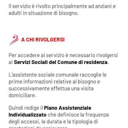
Il servizio è rivolto principalmente ad anziani e
adulti in situazione di bisogno.
A CHI RIVOLGERSI
Per accedere al servizio è necessario rivolgersi
ai
Servizi Sociali del Comune di residenza
.
L’assistente sociale comunale raccoglie le
prime informazioni relative al bisogno e
successivamente effettua una visita
domiciliare.
Quindi redige il
Piano Assistenziale
Individualizzato
che definisce la frequenza
degli accessi, la durata e la tipologia di