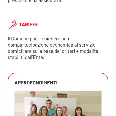
prestazioni da assicurare.
TARIFFE
Il Comune può richiedere una
compartecipazione economica al servizio
domiciliare sulla base dei criteri e modalità
stabiliti dall’Ente.
APPROFONDIMENTI