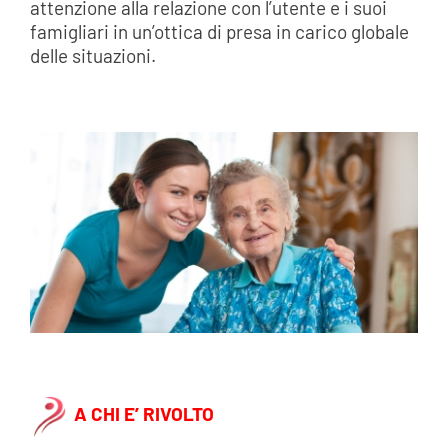
attenzione alla relazione con l’utente e i suoi
famigliari in un’ottica di presa in carico globale
delle situazioni.
A CHI E’ RIVOLTO