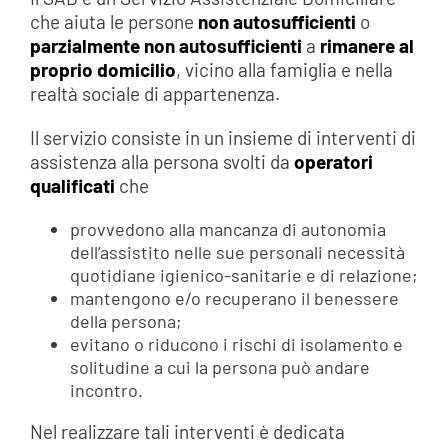
che aiuta le persone
non autosufficienti
o
parzialmente non autosufficienti
a
rimanere al
proprio domicilio
, vicino alla famiglia e nella
realtà sociale di appartenenza.
Il servizio consiste in un insieme di interventi di
assistenza alla persona svolti da
operatori
qualificati
che
provvedono alla mancanza di autonomia
dell’assistito nelle sue personali necessità
quotidiane igienico-sanitarie e di relazione;
mantengono e/o recuperano il benessere
della persona;
evitano o riducono i rischi di isolamento e
solitudine a cui la persona può andare
incontro.
Nel realizzare tali interventi è dedicata