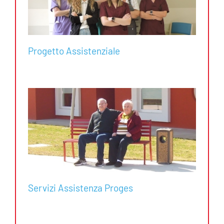
Progetto Assistenziale
Servizi Assistenza Proges