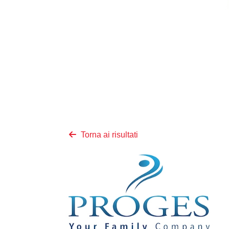
Torna ai risultati