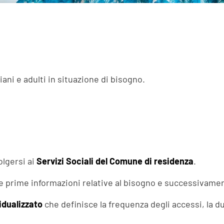
iani e adulti in situazione di bisogno.
olgersi ai
Servizi Sociali del Comune di residenza
.
e prime informazioni relative al bisogno e successivament
idualizzato
che definisce la frequenza degli accessi, la du