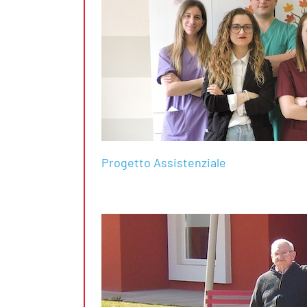
Progetto Assistenziale