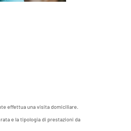
e effettua una visita domiciliare.
rata e la tipologia di prestazioni da