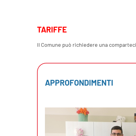
TARIFFE
Il Comune può richiedere una compartecipa
APPROFONDIMENTI