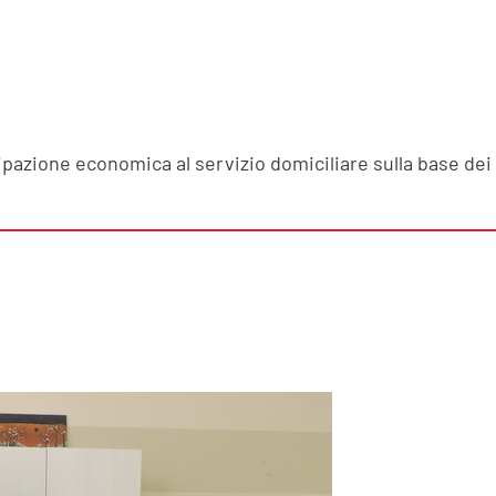
zione economica al servizio domiciliare sulla base dei cri