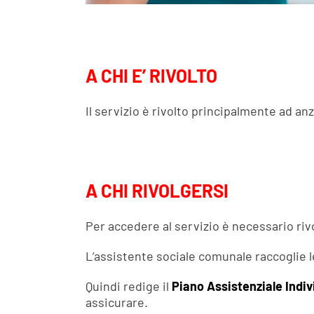
A CHI E’ RIVOLTO
Il servizio è rivolto principalmente ad anz
A CHI RIVOLGERSI
Per accedere al servizio è necessario riv
L’assistente sociale comunale raccoglie l
Quindi redige il
Piano Assistenziale Indiv
assicurare.