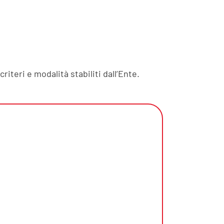
teri e modalità stabiliti dall’Ente.