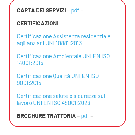
CARTA DEI SERVIZI
–
pdf
–
CERTIFICAZIONI
Certificazione Assistenza residenziale
agli anziani UNI 10881:2013
Certificazione Ambientale UNI EN ISO
14001:2015
Certificazione Qualità UNI EN ISO
9001:2015
Certificazione salute e sicurezza sul
lavoro UNI EN ISO 45001:2023
BROCHURE TRATTORIA
–
pdf
–