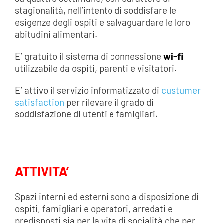
stagionalità, nell’intento di soddisfare le
esigenze degli ospiti e salvaguardare le loro
abitudini alimentari.
E’ gratuito il sistema di connessione
wi-fi
utilizzabile da ospiti, parenti e visitatori.
E’ attivo il servizio informatizzato di
custumer
satisfaction
per rilevare il grado di
soddisfazione di utenti e famigliari.
ATTIVITA’
Spazi interni ed esterni sono a disposizione di
ospiti, famigliari e operatori, arredati e
predisposti sia per la vita di socialità che per