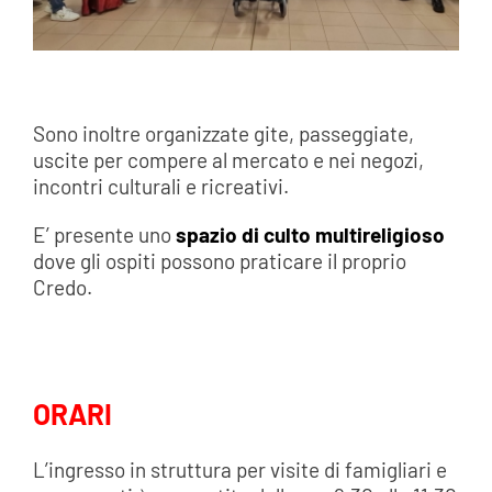
Sono inoltre organizzate gite, passeggiate,
uscite per compere al mercato e nei negozi,
incontri culturali e ricreativi.
E’ presente uno
spazio di culto multireligioso
dove gli ospiti possono praticare il proprio
Credo.
ORARI
L’ingresso in struttura per visite di famigliari e