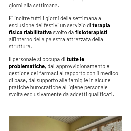
giorni alla settimana.
E’ inoltre tutti i giorni della settimana a
esclusione dei festivi un servizio di
terapia
fisica riabilitativa
svolto da
fisioterapisti
all’interno della palestra attrezzata della
struttura.
Il personale si occupa di
tutte le
problematiche
, dall’approvvigionamento e
gestione dei farmaci al rapporto con il medico
di base, dal supporto alle famiglie in alcune
pratiche burocratiche all’igiene personale
svolta esclusivamente da addetti qualificati.