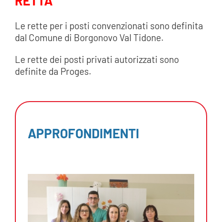
RETTA
Le rette per i posti convenzionati sono definita
dal Comune di Borgonovo Val Tidone.
Le rette dei posti privati autorizzati sono
definite da Proges.
APPROFONDIMENTI