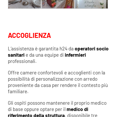
ACCOGLIENZA
L’assistenza è garantita h24 da
operatori socio
sanitari
e da una equipe di
infermieri
professionali.
Offre camere confortevoli e accoglienti con la
possibilità di personalizzazione con arredo
proveniente da casa per rendere il contesto più
familiare.
Gli ospiti possono mantenere il proprio medico
di base oppure optare per il
medico di
riferimento della struttura
, disponibile tre