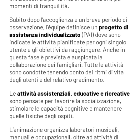
momenti di tranquillità.
Subito dopo l’accoglienza e un breve periodo di
osservazione, l’équipe definisce un
progetto di
assistenza individualizzato
(PAI) dove sono
indicate le attività pianificate per ogni singolo
utente e gli obiettivi da raggiungere. Anche in
questa fase è prevista e auspicata la
collaborazione dei famigliari. Tutte le attività
sono condotte tenendo conto dei ritmi di vita
degli utenti e del relativo gradimento.
Le
attività assistenziali, educative e ricreative
sono pensate per favorire la socializzazione,
stimolare le capacità cognitive e mantenere
quelle fisiche degli ospiti.
L’animazione organizza laboratori musicali,
manuali e occupazionali, oltre ad attività di