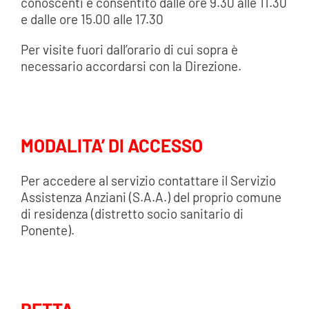
conoscenti è consentito dalle ore 9.30 alle 11.30
e dalle ore 15.00 alle 17.30
Per visite fuori dall’orario di cui sopra è
necessario accordarsi con la Direzione.
MODALITA’ DI ACCESSO
Per accedere al servizio contattare il Servizio
Assistenza Anziani (S.A.A.) del proprio comune
di residenza (distretto socio sanitario di
Ponente).