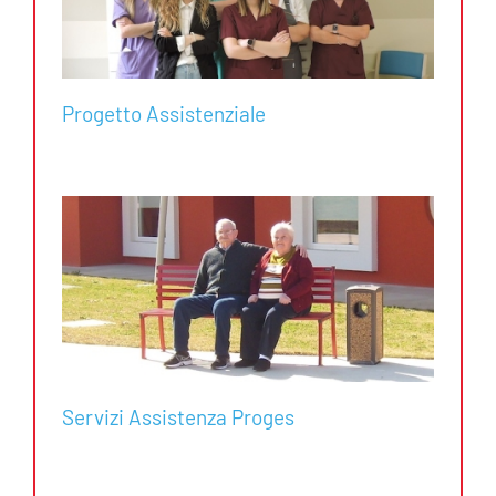
Progetto Assistenziale
Servizi Assistenza Proges