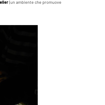
elier
(un ambiente che promuove