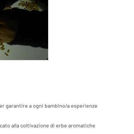
 per garantire a ogni bambino/a esperienze
icato alla coltivazione di erbe aromatiche