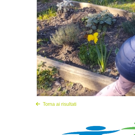
Torna ai risultati