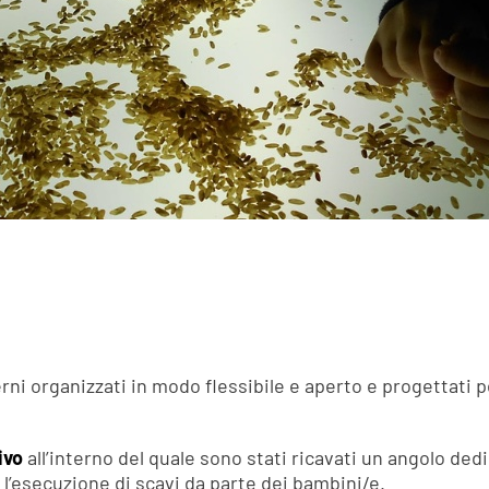
erni organizzati in modo flessibile e aperto e progettati
ivo
all’interno del quale sono stati ricavati un angolo ded
 l’esecuzione di scavi da parte dei bambini/e.