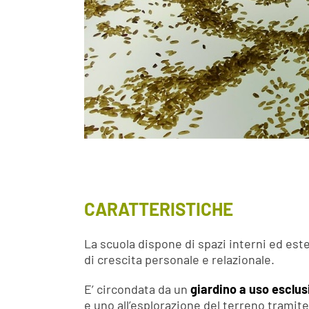
CARATTERISTICHE
La scuola dispone di spazi interni ed est
di crescita personale e relazionale.
E’ circondata da un
giardino a uso esclus
e uno all’esplorazione del terreno tramite