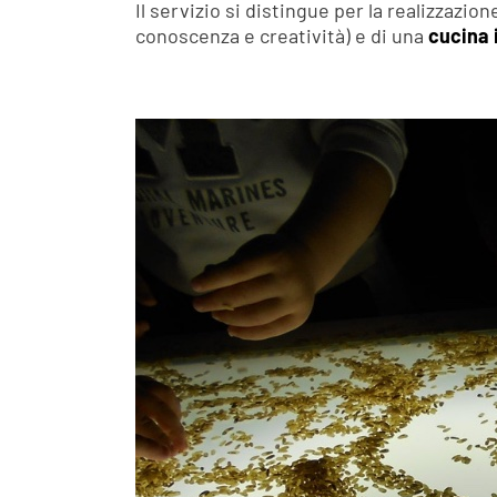
Il servizio si distingue per la realizzazion
conoscenza e creatività) e di una
cucina 