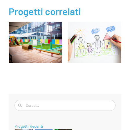
Progetti correlati
Cerca
per:
Progetti Recenti