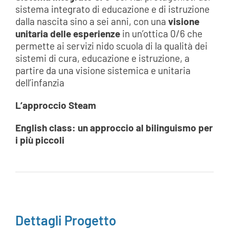
sistema integrato di educazione e di istruzione
dalla nascita sino a sei anni, con una
visione
unitaria delle esperienze
in un’ottica 0/6 che
permette ai servizi nido scuola di la qualità dei
sistemi di cura, educazione e istruzione, a
partire da una visione sistemica e unitaria
dell’infanzia
L’approccio Steam
English class: un approccio al bilinguismo per
i più piccoli
Dettagli Progetto