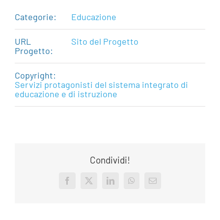
Categorie:
Educazione
URL
Sito del Progetto
Progetto:
Copyright:
Servizi protagonisti del sistema integrato di
educazione e di istruzione
Condividi!
Facebook
X
LinkedIn
WhatsApp
Email